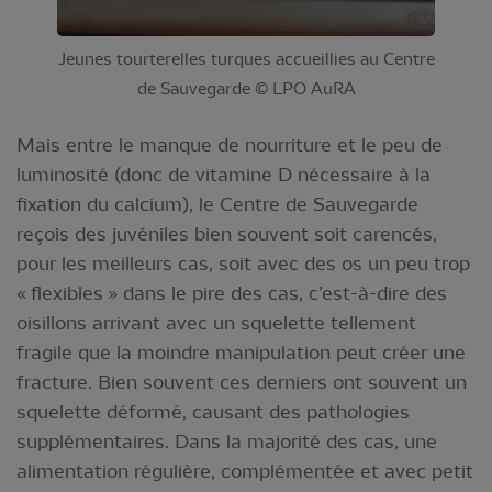
Jeunes tourterelles turques accueillies au Centre
de Sauvegarde © LPO AuRA
Mais entre le manque de nourriture et le peu de
luminosité (donc de vitamine D nécessaire à la
fixation du calcium), le Centre de Sauvegarde
reçois des juvéniles bien souvent soit carencés,
pour les meilleurs cas, soit avec des os un peu trop
« flexibles » dans le pire des cas, c’est-à-dire des
oisillons arrivant avec un squelette tellement
fragile que la moindre manipulation peut créer une
fracture. Bien souvent ces derniers ont souvent un
squelette déformé, causant des pathologies
supplémentaires. Dans la majorité des cas, une
alimentation régulière, complémentée et avec petit