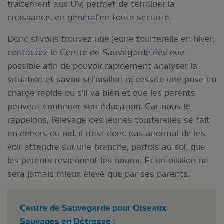
traitement aux UV, permet de terminer la
croissance, en général en toute sécurité.
Donc si vous trouvez une jeune tourterelle en hiver,
contactez le Centre de Sauvegarde dès que
possible afin de pouvoir rapidement analyser la
situation et savoir si l’oisillon nécessite une prise en
charge rapide ou s’il va bien et que les parents
peuvent continuer son éducation. Car nous le
rappelons, l’élevage des jeunes tourterelles se fait
en dehors du nid, il n’est donc pas anormal de les
voir attendre sur une branche, parfois au sol, que
les parents reviennent les nourrir. Et un oisillon ne
sera jamais mieux élevé que par ses parents.
Centre de Sauvegarde pour Oiseaux
Sauvages en Détresse :