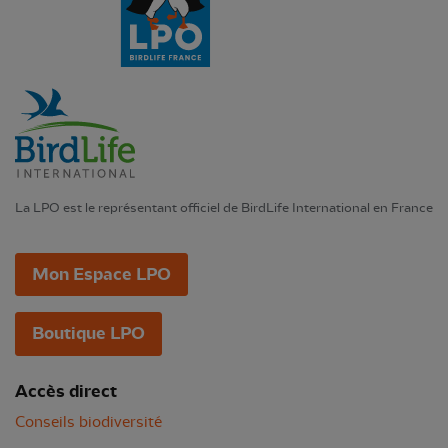
La LPO est le représentant officiel de BirdLife International en France
Mon Espace LPO
Boutique LPO
Accès direct
Conseils biodiversité