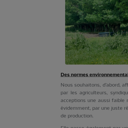
Des normes environnemental
Nous souhaitons, d’abord, af
par les agriculteurs, syndi
acceptions une aussi faible 
évidemment, par une juste ré
de production.