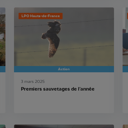
LPO Hauts-de-France
Action
3 mars 2025
Premiers sauvetages de l'année