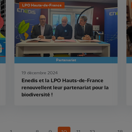
LPO Hauts-de-France
Partenariat
19 décembre 2024
Enedis et la LPO Hauts-de-France
renouvellent leur partenariat pour la
biodiversité !
(current)