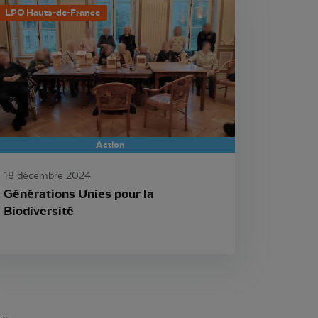
LPO Hauts-de-France
Action
18 décembre 2024
Générations Unies pour la
Biodiversité