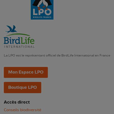
La LPO est le représentant officiel de BirdLife International en France
Mon Espace LPO
Boutique LPO
Accès direct
Conseils biodiversité