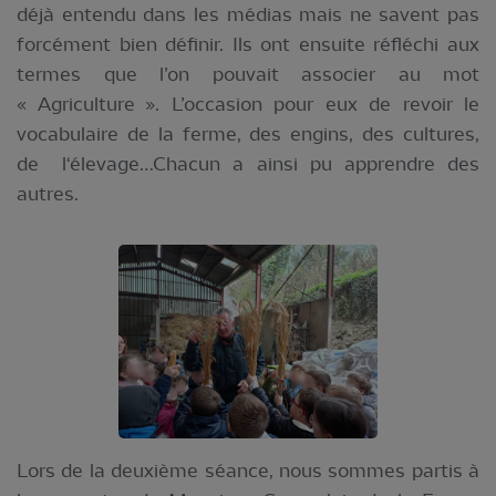
déjà entendu dans les médias mais ne savent pas
forcément bien définir. Ils ont ensuite réfléchi aux
termes que l’on pouvait associer au mot
« Agriculture ». L’occasion pour eux de revoir le
vocabulaire de la ferme, des engins, des cultures,
de l‘élevage…Chacun a ainsi pu apprendre des
autres.
Lors de la deuxième séance, nous sommes partis à