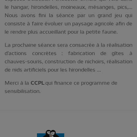
le hangar, hirondelles, moineaux, mésanges, pics,…
Nous avons fini la séance par un grand jeu qui
consiste à faire évoluer un paysage agricole afin de
le rendre plus accueillant pour la petite faune.
La prochaine séance sera consacrée à la réalisation
d’actions concrètes : fabrication de gîtes à
chauves-souris, construction de nichoirs, réalisation
de nids artificiels pour les hirondelles …
Merci à la
CCPL
qui finance ce programme de
sensibilisation.