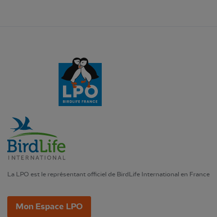
La LPO est le représentant officiel de BirdLife International en France
Mon Espace LPO