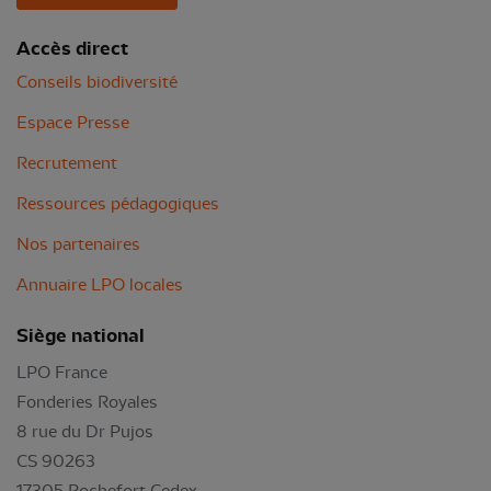
Accès direct
Conseils biodiversité
Espace Presse
Recrutement
Ressources pédagogiques
Nos partenaires
Annuaire LPO locales
Siège national
LPO France
Fonderies Royales
8 rue du Dr Pujos
CS 90263