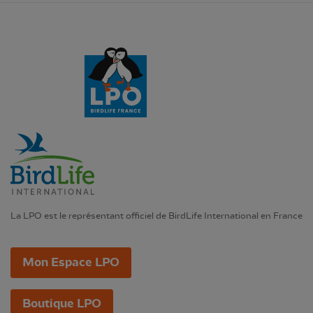
La LPO est le représentant officiel de BirdLife International en France
Mon Espace LPO
Boutique LPO