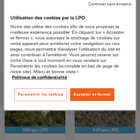
Continuer sans accepter
Utilisation des cookies par la LPO
Notre site utilise des cookies afin de vous proposer la
meilleure expérience possible. En cliquant sur « Accepter
et fermer », vous autorisez le stockage de cookies sur
votre appareil pour améliorer votre navigation sur nos
pages, nous permettre d’analyser l’utilisation du site et
ainsi contribuer à l’améliorer. Vous pourrez revenir sur
votre choix à tout moment en vous rendant sur
Paramétrer les cookies (accessible en bas de page de
notre site). Merci et bonne visite !
LPO Occitanie
LPO Occitanie
Politique de confidentialité
Paramétrer les cookies
Accepter et fermer
Refuges LPO
Refuges LPO