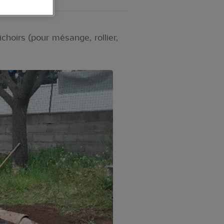
choirs (pour mésange, rollier,