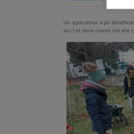
Un agriculteur a pu bénéficie
etc.) et deux mares ont été 