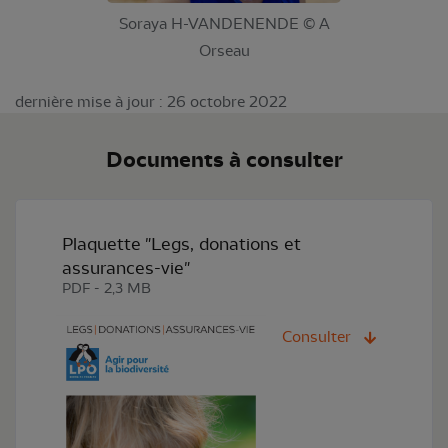
Soraya H-VANDENENDE © A
Orseau
dernière mise à jour : 26 octobre 2022
Documents à consulter
Plaquette "Legs, donations et
assurances-vie"
PDF - 2,3 MB
Consulter