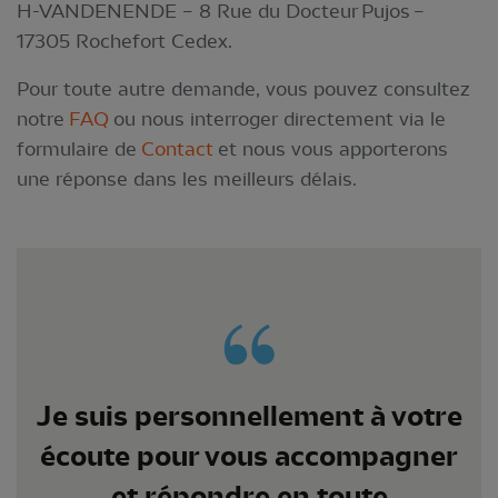
H-VANDENENDE – 8 Rue du Docteur Pujos –
17305 Rochefort Cedex.
Pour toute autre demande, vous pouvez consultez
notre
FAQ
ou nous interroger directement via le
formulaire de
Contact
et nous vous apporterons
une réponse dans les meilleurs délais.
Je suis personnellement à votre
écoute pour vous accompagner
et répondre en toute