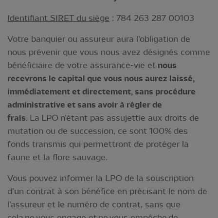
Identifiant SIRET du siège
: 784 263 287 00103
Votre banquier ou assureur aura l’obligation de
nous prévenir que vous nous avez désignés comme
bénéficiaire de votre assurance-vie et
nous
recevrons le capital que vous nous aurez laissé,
immédiatement et directement, sans procédure
administrative et sans avoir à régler de
frais.
La LPO n’étant pas assujettie aux droits de
mutation ou de succession, ce sont 100% des
fonds transmis qui permettront de protéger la
faune et la flore sauvage.
Vous pouvez informer la LPO de la souscription
d’un contrat à son bénéfice en précisant le nom de
l’assureur et le numéro de contrat, sans que
cela ne vous engage et ne vous empêche de