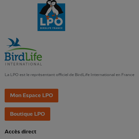
La LPO est le représentant officiel de BirdLife International en France
Mon Espace LPO
Boutique LPO
Accès direct