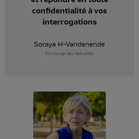
confidentialité à vos
interrogations
Soraya H-Vandenende
En charge des libéralités