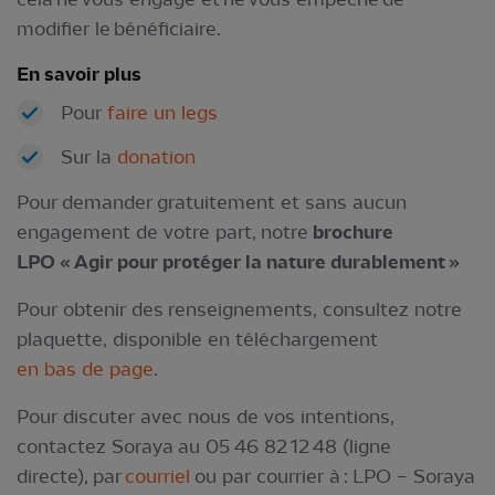
modifier le bénéficiaire.
En savoir plus
Pour
faire un legs
Sur la
donation
Pour demander gratuitement et sans aucun
engagement de votre part, notre
brochure
LPO « Agir pour protéger la nature durablement »
Pour obtenir des renseignements, consultez notre
plaquette, disponible en téléchargement
en bas de page
.
Pour discuter avec nous de vos intentions,
contactez Soraya au 05 46 82 12 48 (ligne
directe), par
courriel
ou par courrier à : LPO – Soraya