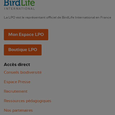
La LPO est le représentant officiel de BirdLife International en France
Mon Espace LPO
Boutique LPO
Accès direct
Conseils biodiversité
Espace Presse
Recrutement
Ressources pédagogiques
Nos partenaires