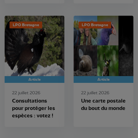
LPO Bretagne
LPO Bretagne
Article
Article
22 juillet 2026
22 juillet 2026
Consultations
Une carte postale
pour protéger les
du bout du monde
espèces : votez !