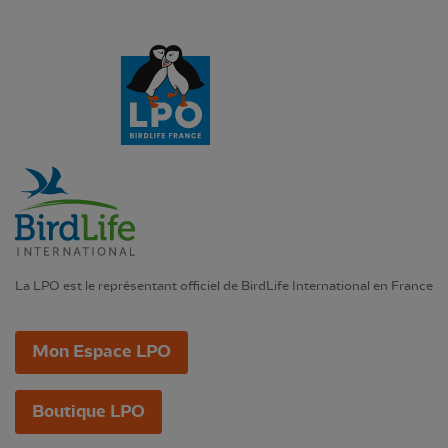
La LPO est le représentant officiel de BirdLife International en France
Mon Espace LPO
Boutique LPO