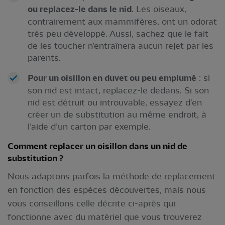
ou replacez-le dans le nid
. Les oiseaux,
contrairement aux mammifères, ont un odorat
très peu développé. Aussi, sachez que le fait
de les toucher n’entraînera aucun rejet par les
parents.
Pour un oisillon en duvet ou peu emplumé
: si
son nid est intact, replacez-le dedans. Si son
nid est détruit ou introuvable, essayez d'en
créer un de substitution au même endroit, à
l’aide d’un carton par exemple.
Comment replacer un oisillon dans un nid de
substitution ?
Nous adaptons parfois la méthode de replacement
en fonction des espèces découvertes, mais nous
vous conseillons celle décrite ci-après qui
fonctionne avec du matériel que vous trouverez