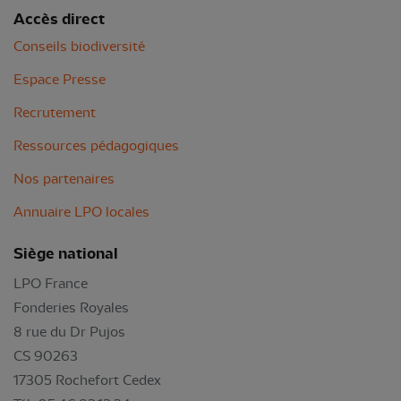
Accès direct
Conseils biodiversité
Espace Presse
Recrutement
Ressources pédagogiques
Nos partenaires
Annuaire LPO locales
Siège national
LPO France
Fonderies Royales
8 rue du Dr Pujos
CS 90263
17305 Rochefort Cedex