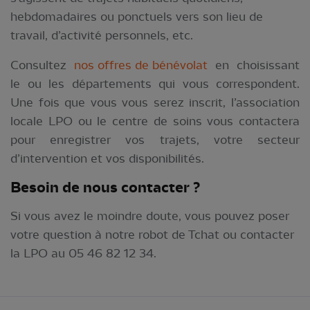
hebdomadaires ou ponctuels vers son lieu de
travail, d’activité personnels, etc.
Consultez
nos offres de bénévolat
en choisissant
le ou les départements qui vous correspondent.
Une fois que vous vous serez inscrit, l’association
locale LPO ou le centre de soins vous contactera
pour enregistrer vos trajets, votre secteur
d’intervention et vos disponibilités.
Besoin de nous contacter ?
Si vous avez le moindre doute, vous pouvez poser
votre question à notre robot de Tchat ou contacter
la LPO au 05 46 82 12 34.