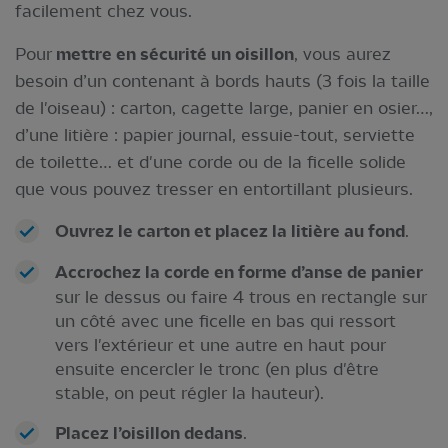
facilement chez vous.
Pour
mettre en sécurité un oisillon
, vous aurez
besoin d’un contenant à bords hauts (3 fois la taille
de l'oiseau) : carton, cagette large, panier en osier…,
d’une litière : papier journal, essuie-tout, serviette
de toilette… et d'une corde ou de la ficelle solide
que vous pouvez tresser en entortillant plusieurs.
Ouvrez le carton et placez la litière au fond
.
Accrochez la corde en forme d’anse de panier
sur le dessus ou faire 4 trous en rectangle sur
un côté avec une ficelle en bas qui ressort
vers l'extérieur et une autre en haut pour
ensuite encercler le tronc (en plus d'être
stable, on peut régler la hauteur).
Placez l’oisillon dedans
.