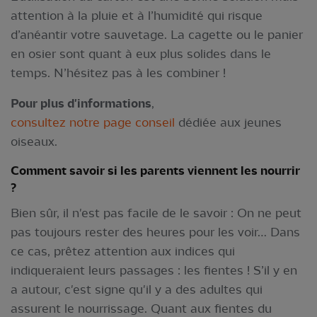
attention à la pluie et à l’humidité qui risque
d’anéantir votre sauvetage. La cagette ou le panier
en osier sont quant à eux plus solides dans le
temps. N’hésitez pas à les combiner !
Pour plus d'informations
,
consultez notre page conseil
dédiée aux jeunes
oiseaux.
Comment savoir si les parents viennent les nourrir
?
Bien sûr, il n'est pas facile de le savoir : On ne peut
pas toujours rester des heures pour les voir… Dans
ce cas, prêtez attention aux indices qui
indiqueraient leurs passages : les fientes ! S’il y en
a autour, c'est signe qu'il y a des adultes qui
assurent le nourrissage. Quant aux fientes du