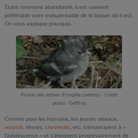
Étant rarement abandonné, il est souvent
préférable voire indispensable de le laisser où il est.
On vous explique pourquoi.
Pinson des arbres (Fringilla coelebs) - Crédit
photo : Geffroy
Comme pour les humains, les jeunes oiseaux,
renards
, lièvres,
chevreuils
, etc. s'émancipent à «
l'adolescence » et s'éloignent progressivement de