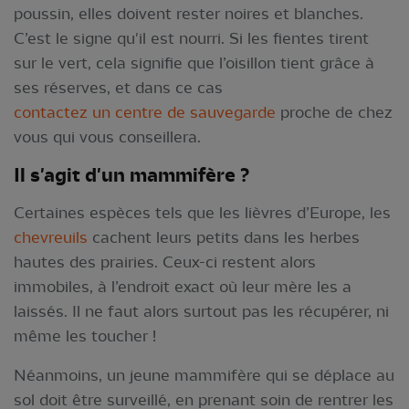
poussin, elles doivent rester noires et blanches.
C’est le signe qu'il est nourri. Si les fientes tirent
sur le vert, cela signifie que l’oisillon tient grâce à
ses réserves, et dans ce cas
contactez un centre de sauvegarde
proche de chez
vous qui vous conseillera.
Il s'agit d'un mammifère ?
Certaines espèces tels que les lièvres d’Europe, les
chevreuils
cachent leurs petits dans les herbes
hautes des prairies. Ceux-ci restent alors
immobiles, à l’endroit exact où leur mère les a
laissés. Il ne faut alors surtout pas les récupérer, ni
même les toucher !
Néanmoins, un jeune mammifère qui se déplace au
sol doit être surveillé, en prenant soin de rentrer les