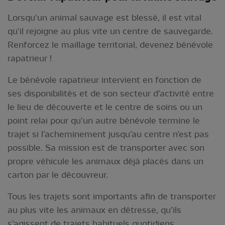
Lorsqu'un animal sauvage est blessé, il est vital
qu'il rejoigne au plus vite un centre de sauvegarde.
Renforcez le maillage territorial, devenez bénévole
rapatrieur !
Le bénévole rapatrieur intervient en fonction de
ses disponibilités et de son secteur d’activité entre
le lieu de découverte et le centre de soins ou un
point relai pour qu’un autre bénévole termine le
trajet si l’acheminement jusqu’au centre n’est pas
possible. Sa mission est de transporter avec son
propre véhicule les animaux déjà placés dans un
carton par le découvreur.
Tous les trajets sont importants afin de transporter
au plus vite les animaux en détresse, qu’ils
s’agissent de trajets habituels quotidiens,