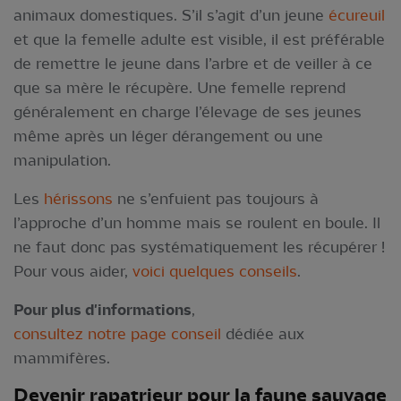
animaux domestiques. S’il s’agit d’un jeune
écureuil
et que la femelle adulte est visible, il est préférable
de remettre le jeune dans l’arbre et de veiller à ce
que sa mère le récupère. Une femelle reprend
généralement en charge l’élevage de ses jeunes
même après un léger dérangement ou une
manipulation.
Les
hérissons
ne s’enfuient pas toujours à
l’approche d’un homme mais se roulent en boule. Il
ne faut donc pas systématiquement les récupérer !
Pour vous aider,
voici quelques conseils
.
Pour plus d'informations
,
consultez notre page conseil
dédiée aux
mammifères.
Devenir rapatrieur pou
r la
faune sauvage