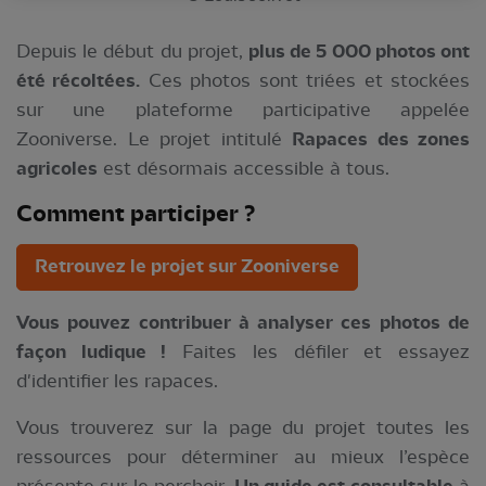
Depuis le début du projet,
plus de 5 000 photos ont
été récoltées.
Ces photos sont triées et stockées
sur une plateforme participative appelée
Zooniverse. Le projet intitulé
Rapaces des zones
agricoles
est désormais accessible à tous.
Comment participer ?
Retrouvez le projet sur Zooniverse
Vous pouvez contribuer à analyser ces photos de
façon ludique !
Faites les défiler et essayez
d'identifier les rapaces.
Vous trouverez sur la page du projet toutes les
ressources pour déterminer au mieux l’espèce