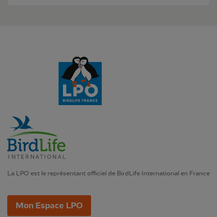
La LPO est le représentant officiel de BirdLife International en France
Mon Espace LPO