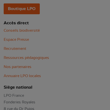
Boutique LPO
Accès direct
Conseils biodiversité
Espace Presse
Recrutement
Ressources pédagogiques
Nos partenaires
Annuaire LPO locales
Siège national
LPO France
Fonderies Royales
8 rue du Dr Pujos