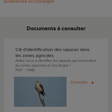
biodiversité en Dordogne
Documents à consulter
Clé d'identification des rapaces dans
les zones agricoles
Aidez-nous à identifier les rapaces qui vivent dans
les zones agricoles en Dordogne !
PDF - 1 MB
Consulter