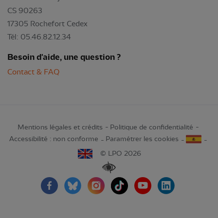
CS 90263
17305 Rochefort Cedex
Tél: 05.46.82.12.34
Besoin d'aide, une question ?
Contact & FAQ
Mentions légales et crédits
Politique de confidentialité
Accessibilité : non conforme
Paramétrer les cookies
© LPO 2026
Renforcer les contrastes