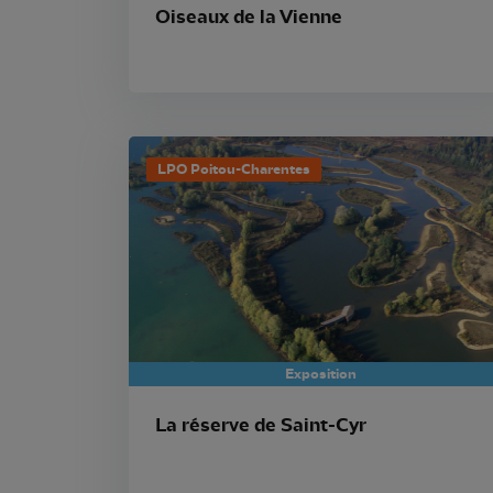
Oiseaux de la Vienne
LPO Poitou-Charentes
Exposition
La réserve de Saint-Cyr