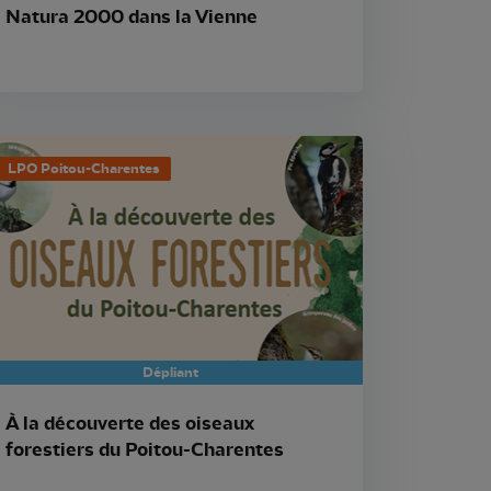
Natura 2000 dans la Vienne
LPO Poitou-Charentes
Dépliant
À la découverte des oiseaux
forestiers du Poitou-Charentes