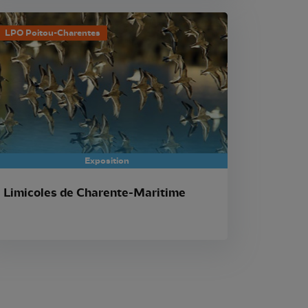
LPO Poitou-Charentes
Exposition
Limicoles de Charente-Maritime