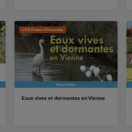
LPO Poitou-Charentes
Exposition
Eaux vives et dormantes en Vienne