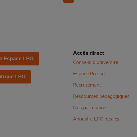
Accès direct
n Espace LPO
Conseils biodiversité
Espace Presse
tique LPO
Recrutement
Ressources pédagogiques
Nos partenaires
Annuaire LPO locales