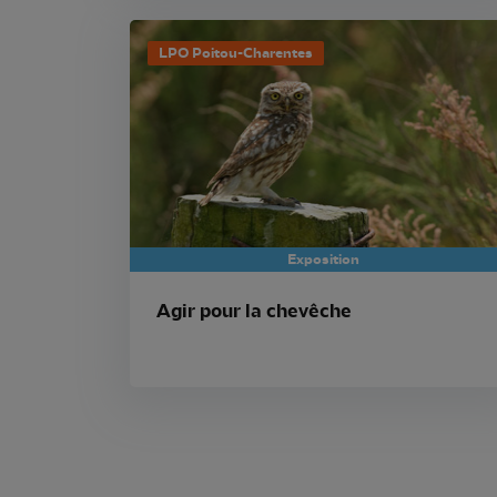
LPO Poitou-Charentes
Exposition
Agir pour la chevêche