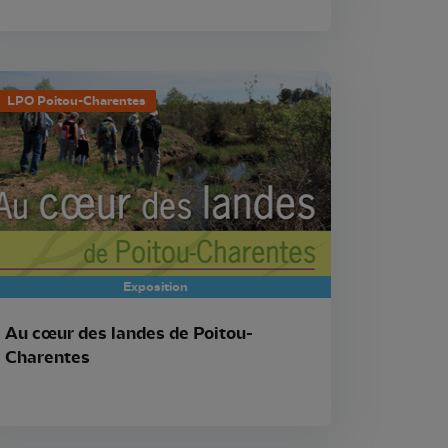
LPO Poitou-Charentes
Exposition
Au cœur des landes de Poitou-
Charentes