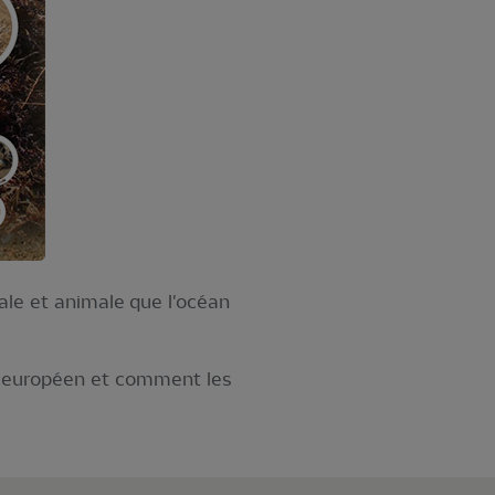
ale et animale que l'océan
ue européen et comment les