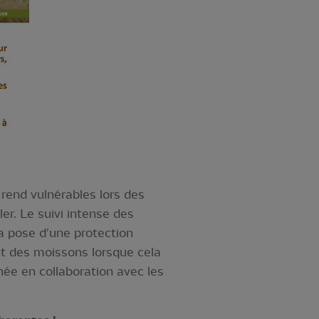
 rend vulnérables lors des
er. Le suivi intense des
la pose d'une protection
nt des moissons lorsque cela
ée en collaboration avec les