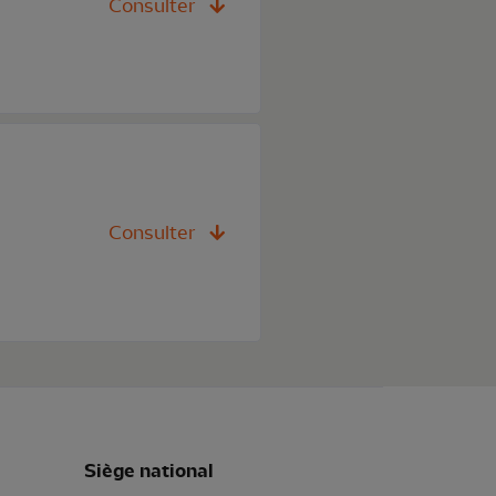
Consulter
Consulter
Siège national