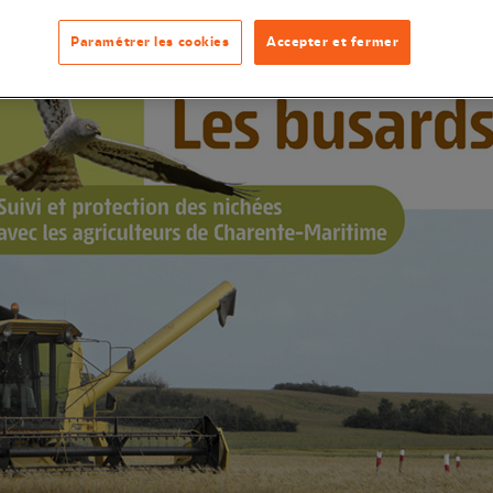
Paramétrer les cookies
Accepter et fermer