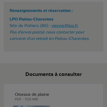
Renseignements et réservation :
LPO Poitou-Charentes
Site de Poitiers (86) :
vienne@lpo.fr
Pas d'envoi postal, nous contacter pour
convenir d'un retrait en Poitou-Charentes.
Documents à consulter
Oiseaux de plaine
PDF - 10,9 MB