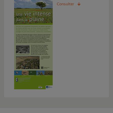
Consulter