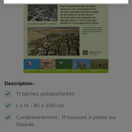
Description :
11 bâches autoportantes
l. x H. : 85 x 200 cm
Conditionnement : 11 housses à porter sur
l’épaule