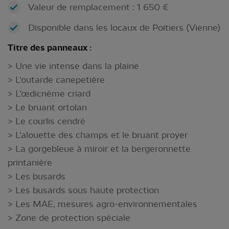
Valeur de remplacement : 1 650 €
Disponible dans les locaux de Poitiers (Vienne)
Titre des panneaux :
> Une vie intense dans la plaine
> L’outarde canepetière
> L’œdicnème criard
> Le bruant ortolan
> Le courlis cendré
> L’alouette des champs et le bruant proyer
> La gorgebleue à miroir et la bergeronnette
printanière
> Les busards
> Les busards sous haute protection
> Les MAE, mesures agro-environnementales
> Zone de protection spéciale