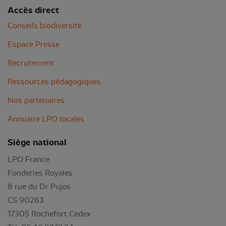
Accès direct
Conseils biodiversité
Espace Presse
Recrutement
Ressources pédagogiques
Nos partenaires
Annuaire LPO locales
Siège national
LPO France
Fonderies Royales
8 rue du Dr Pujos
CS 90263
17305 Rochefort Cedex