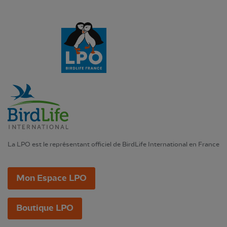
La LPO est le représentant officiel de BirdLife International en France
Mon Espace LPO
Boutique LPO