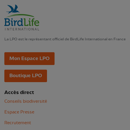
La LPO est le représentant officiel de BirdLife International en France
Mon Espace LPO
Boutique LPO
Accès direct
Conseils biodiversité
Espace Presse
Recrutement