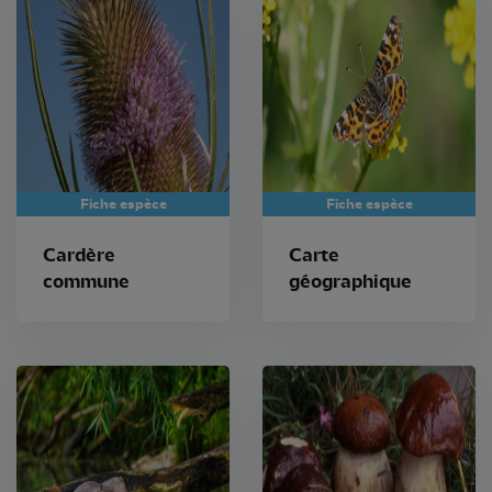
Fiche espèce
Fiche espèce
Cardère
Carte
commune
géographique