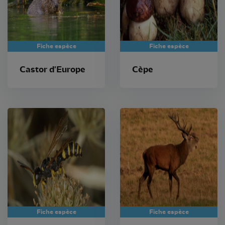
Fiche espèce
Fiche espèce
Castor d'Europe
Cèpe
Fiche espèce
Fiche espèce