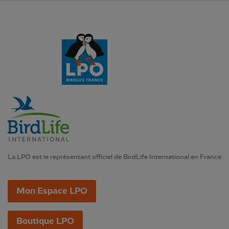
La LPO est le représentant officiel de BirdLife International en France
Mon Espace LPO
Boutique LPO