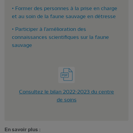
• Former des personnes à la prise en charge
et au soin de la faune sauvage en détresse
• Participer à l’amélioration des
connaissances scientifiques sur la faune
sauvage
Consultez le bilan 2022-2023 du centre
de soins
En savoir plus :