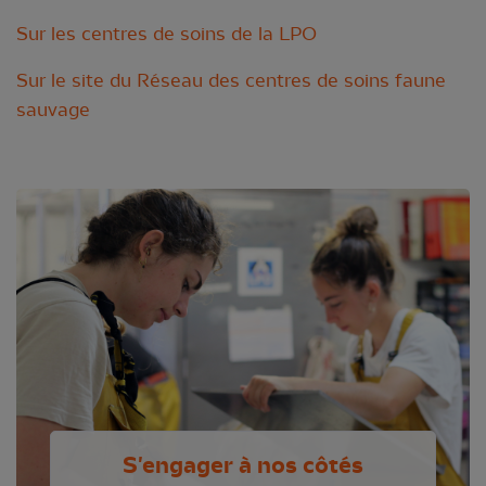
Sur les centres de soins de la LPO
Sur le site du Réseau des centres de soins faune
sauvage
S'engager à nos côtés