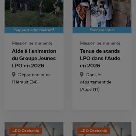
Support administratif
Evénementiel
Mission permanente
Mission permanente
Aide à l'animation
Tenue de stands
du Groupe Jeunes
LPO dans l'Aude
LPO en 2026
en 2026
Département de
Dans le
l'Hérault (34)
département de
l'Aude (11)
LPO Occitanie
LPO Occitanie