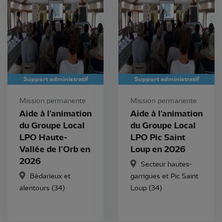
Support administratif
Support administratif
Mission permanente
Mission permanente
Aide à l'animation
Aide à l'animation
du Groupe Local
du Groupe Local
LPO Haute-
LPO Pic Saint
Vallée de l'Orb en
Loup en 2026
2026
Secteur hautes-
Bédarieux et
garrigues et Pic Saint
alentours (34)
Loup (34)