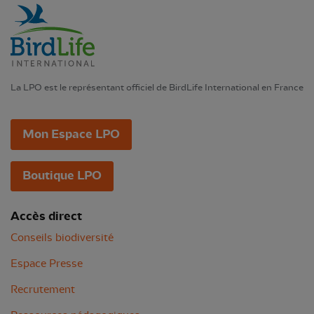
La LPO est le représentant officiel de BirdLife International en France
Mon Espace LPO
Boutique LPO
Accès direct
Conseils biodiversité
Espace Presse
Recrutement