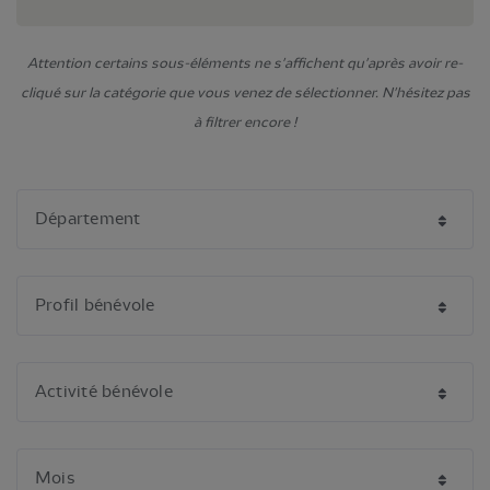
Attention certains sous-éléments ne s'affichent qu'après avoir re-
cliqué sur la catégorie que vous venez de sélectionner. N'hésitez pas
à filtrer encore !