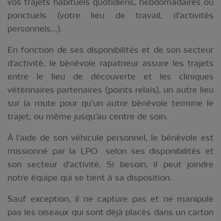
vos trajets habituels quotidiens, hebdomadaires ou
ponctuels (votre lieu de travail, d’activités
personnels…).
En fonction de ses disponibilités et de son secteur
d'activité, le bénévole rapatrieur assure les trajets
entre le lieu de découverte et les cliniques
vétérinaires partenaires (points relais), un autre lieu
sur la route pour qu’un autre bénévole termine le
trajet, ou même jusqu’au centre de soin.
À l'aide de son véhicule personnel, le bénévole est
missionné par la LPO selon ses disponibilités et
son secteur d'activité. Si besoin, il peut joindre
notre équipe qui se tient à sa disposition.
Sauf exception, il ne capture pas et ne manipule
pas les oiseaux qui sont déjà placés dans un carton