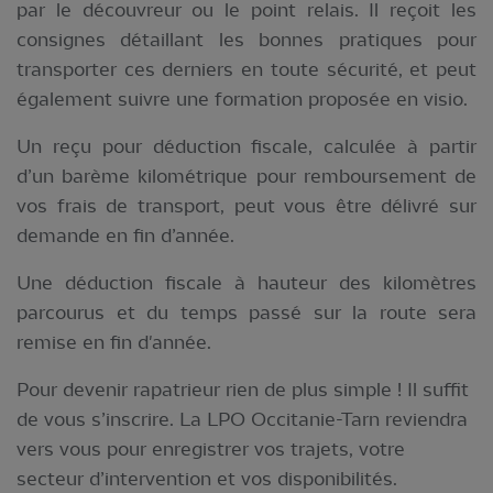
par le découvreur ou le point relais. Il reçoit les
consignes détaillant les bonnes pratiques pour
transporter ces derniers en toute sécurité, et peut
également suivre une formation proposée en visio.
Un reçu pour déduction fiscale, calculée à partir
d’un barème kilométrique pour remboursement de
vos frais de transport, peut vous être délivré sur
demande en fin d’année.
Une déduction fiscale à hauteur des kilomètres
parcourus et du temps passé sur la route sera
remise en fin d'année.
Pour devenir rapatrieur rien de plus simple ! Il suffit
de vous s’inscrire. La LPO Occitanie-Tarn reviendra
vers vous pour enregistrer vos trajets, votre
secteur d’intervention et vos disponibilités.