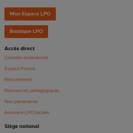
Mon Espace LPO
Boutique LPO
Accès direct
Conseils biodiversité
Espace Presse
Recrutement
Ressources pédagogiques
Nos partenaires
Annuaire LPO locales
Siège national