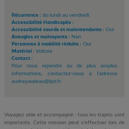
Récurrence :
du lundi au vendredi
Accessibilité Handicapés :
Accessibilité sourds et malentendants :
Oui
Aveugles et malvoyants :
Non
Personnes à mobilité réduite :
Oui
Matériel :
Voiture
Contact :
Pour nous rejoindre ou de plus amples
informations, contactez-nous à l’adresse
audrey.waleau@lpo.fr
Voyagez utile et accompagné : tous les trajets sont
importants. Cette mission peut s’effectuer lors de