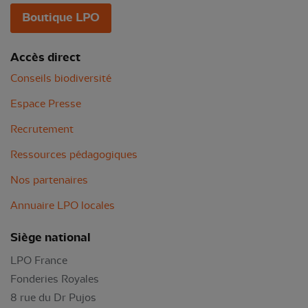
Boutique LPO
Accès direct
Conseils biodiversité
Espace Presse
Recrutement
Ressources pédagogiques
Nos partenaires
Annuaire LPO locales
Siège national
LPO France
Fonderies Royales
8 rue du Dr Pujos