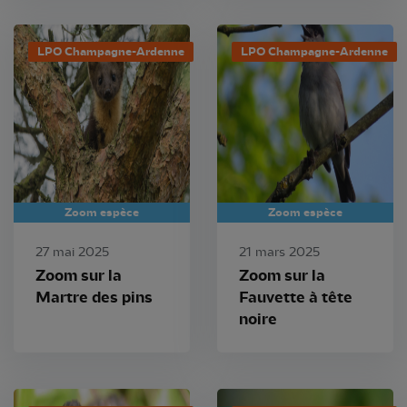
LPO Champagne-Ardenne
LPO Champagne-Ardenne
Zoom espèce
Zoom espèce
27 mai 2025
21 mars 2025
Zoom sur la
Zoom sur la
Martre des pins
Fauvette à tête
noire