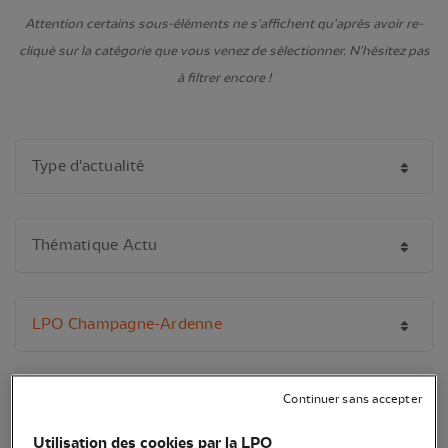
Attention certains sous-éléments ne s'affichent qu'après avoir re-
cliqué sur la catégorie que vous venez de sélectionner. N'hésitez pas
à filtrer encore !
Continuer sans accepter
Utilisation des cookies par la LPO