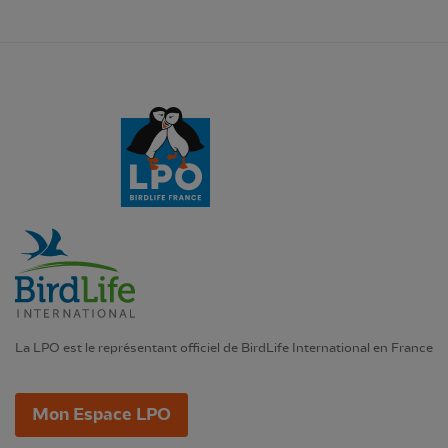
La LPO est le représentant officiel de BirdLife International en France
Mon Espace LPO