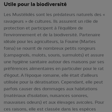
Utile pour la biodiversité
Les Mustélidés sont les prédateurs naturels des «
ravageurs » de cultures. Ils assurent un rôle de
protection et participent à l’équilibre de
l’environnement et de la biodiversité. Partenaire
idéale pour les agriculteurs, la Fouine (Martes
foina) se nourrit de nombreux petits rongeurs
(campagnols, mulots, souris, surmulots) et assure
une hygiène sanitaire autour des maisons par ses
préférences alimentaires en particulier pour le rat
d’égout. A l’époque romaine, elle était d’ailleurs
utilisée pour la dératisation. Cependant, elle peut
parfois causer des dommages aux habitations
(matériaux d’isolation, nuisances sonores,
mauvaises odeurs) et aux élevages avicoles. Pour
ces raisons, elle est classée dans les espèces