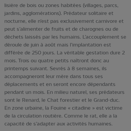
lisière de bois ou zones habitées (villages, parcs,
jardins, agglomérations). Prédateur solitaire et
nocturne, elle n’est pas exclusivement carnivore et
peut s’alimenter de fruits et de charognes ou de
déchets laissés par les humains. L’accouplement se
déroule de juin à août mais l’implantation est
différée de 250 jours. La véritable gestation dure 2
mois. Trois ou quatre petits naîtront donc au
printemps suivant. Sevrés à 8 semaines, ils
accompagneront leur mère dans tous ses
déplacements et en seront encore dépendants
pendant un mois. En milieu naturel, ses prédateurs
sont le Renard, le Chat forestier et le Grand-duc.
En zone urbaine, la Fouine « citadine » est victime
de la circulation routière. Comme le rat, elle a la
capacité de s’adapter aux activités humaines.