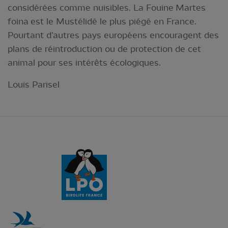
considérées comme nuisibles. La Fouine Martes
foina est le Mustélidé le plus piégé en France.
Pourtant d’autres pays européens encouragent des
plans de réintroduction ou de protection de cet
animal pour ses intérêts écologiques.
Louis Parisel