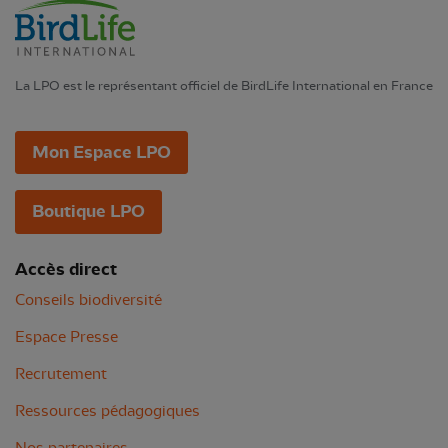
La LPO est le représentant officiel de BirdLife International en France
Mon Espace LPO
Boutique LPO
Accès direct
Conseils biodiversité
Espace Presse
Recrutement
Ressources pédagogiques
Nos partenaires