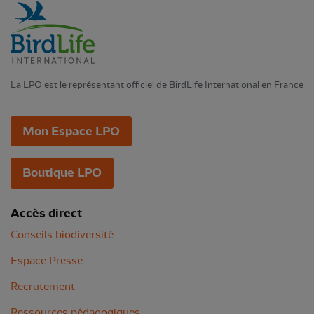
La LPO est le représentant officiel de BirdLife International en France
Mon Espace LPO
Boutique LPO
Accès direct
Conseils biodiversité
Espace Presse
Recrutement
Ressources pédagogiques