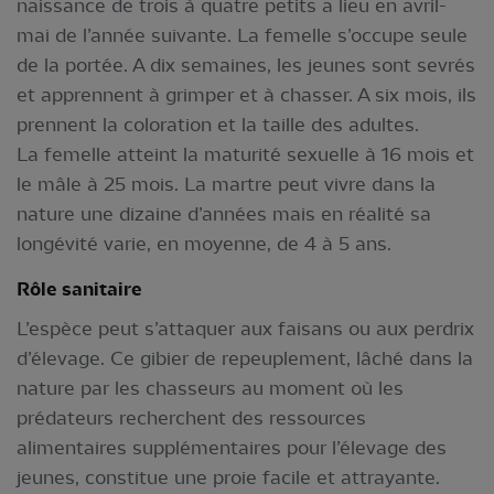
naissance de trois à quatre petits a lieu en avril-
mai de l’année suivante. La femelle s’occupe seule
de la portée. A dix semaines, les jeunes sont sevrés
et apprennent à grimper et à chasser. A six mois, ils
prennent la coloration et la taille des adultes.
La femelle atteint la maturité sexuelle à 16 mois et
le mâle à 25 mois. La martre peut vivre dans la
nature une dizaine d’années mais en réalité sa
longévité varie, en moyenne, de 4 à 5 ans.
Rôle sanitaire
L’espèce peut s’attaquer aux faisans ou aux perdrix
d’élevage. Ce gibier de repeuplement, lâché dans la
nature par les chasseurs au moment où les
prédateurs recherchent des ressources
alimentaires supplémentaires pour l’élevage des
jeunes, constitue une proie facile et attrayante.