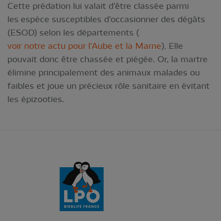
Cette prédation lui valait d’être classée parmi
les espèce susceptibles d’occasionner des dégâts
(ESOD) selon les départements (
voir notre actu pour l'Aube et la Marne
). Elle
pouvait donc être chassée et piégée. Or, la martre
élimine principalement des animaux malades ou
faibles et joue un précieux rôle sanitaire en évitant
les épizooties.