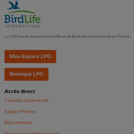
La LPO est le représentant officiel de BirdLife International en France
Mon Espace LPO
Boutique LPO
Accès direct
Conseils biodiversité
Espace Presse
Recrutement
Ressources pédagogiques