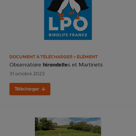
DOCUMENT À TÉLÉCHARGER > ÉLÉMENT
Observatoire
hirondelle
s et Martinets
31 octobre 2023
Télécharger