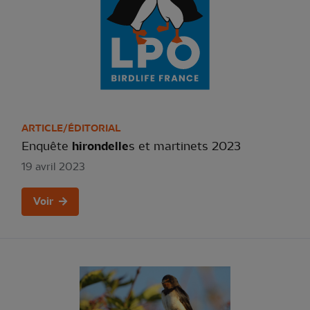
ARTICLE/ÉDITORIAL
Enquête
hirondelle
s et martinets 2023
19 avril 2023
Voir