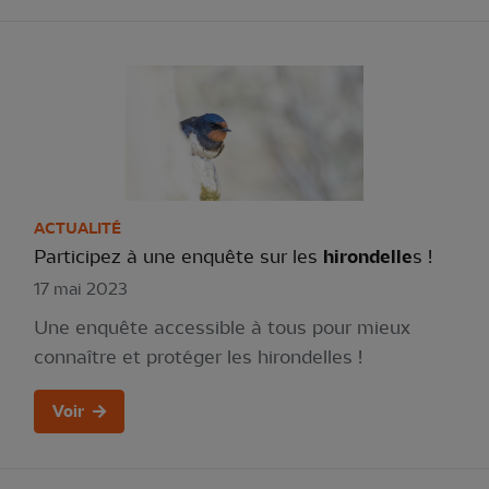
ACTUALITÉ
Participez à une enquête sur les
hirondelle
s !
17 mai 2023
Une enquête accessible à tous pour mieux
connaître et protéger les hirondelles !
Voir