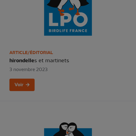
ARTICLE/ÉDITORIAL
hirondelle
s et martinets
3 novembre 2023
Voir