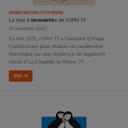
MOBILISATION CITOYENNE
La tour à
hirondelle
s de l’OPH 77
21 novembre 2023
En été 2015, l’OPH 77 a mandaté Eiffage
Construction pour réaliser un ravalement
thermique sur une résidence de logement
social à La Chapelle-la-Reine, 77.
Voir