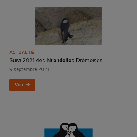
ACTUALITÉ
Suivi 2021 des
hirondelle
s Drômoises
9 septembre 2021
Voir