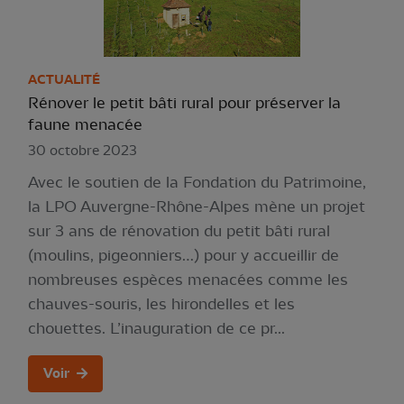
ACTUALITÉ
Rénover le petit bâti rural pour préserver la
faune menacée
30 octobre 2023
Avec le soutien de la Fondation du Patrimoine,
la LPO Auvergne-Rhône-Alpes mène un projet
sur 3 ans de rénovation du petit bâti rural
(moulins, pigeonniers…) pour y accueillir de
nombreuses espèces menacées comme les
chauves-souris, les hirondelles et les
chouettes. L’inauguration de ce pr...
Voir