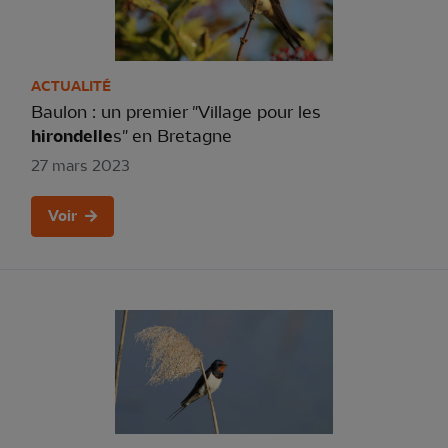
ACTUALITÉ
Baulon : un premier "Village pour les
hirondelle
s" en Bretagne
27 mars 2023
Voir