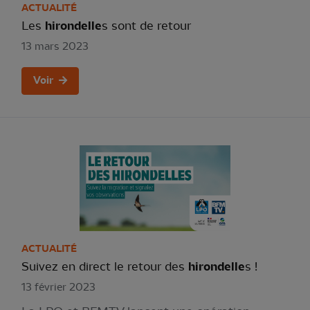
ACTUALITÉ
Les
hirondelle
s sont de retour
13 mars 2023
Voir
ACTUALITÉ
Suivez en direct le retour des
hirondelle
s !
13 février 2023