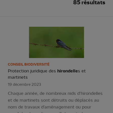
85 résultats
CONSEIL BIODIVERSITÉ
Protection juridique des
hirondelle
s et
martinets
19 décembre 2023
Chaque année, de nombreux nids d'hirondelles
et de martinets sont détruits ou déplacés au
nom de travaux d'aménagement ou pour