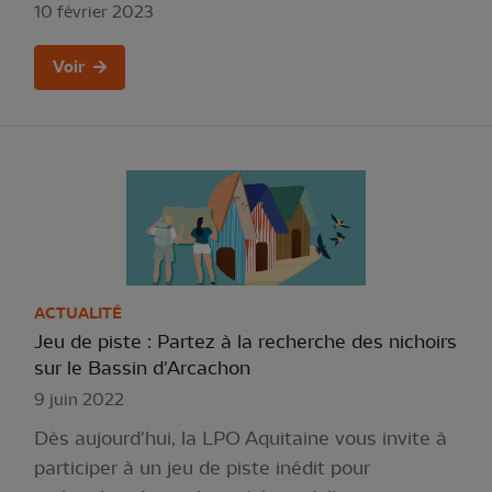
10 février 2023
Voir
ACTUALITÉ
Jeu de piste : Partez à la recherche des nichoirs
sur le Bassin d'Arcachon
9 juin 2022
Dès aujourd'hui, la LPO Aquitaine vous invite à
participer à un jeu de piste inédit pour