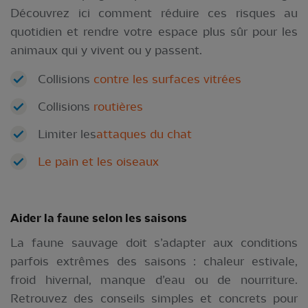
Découvrez ici comment réduire ces risques au
quotidien et rendre votre espace plus sûr pour les
animaux qui y vivent ou y passent.
Collisions
contre les surfaces vitrées
Collisions
routières
Limiter les
attaques du chat
Le pain et les oiseaux
Aider la faune selon les saisons
La faune sauvage doit s’adapter aux conditions
parfois extrêmes des saisons : chaleur estivale,
froid hivernal, manque d’eau ou de nourriture.
Retrouvez des conseils simples et concrets pour