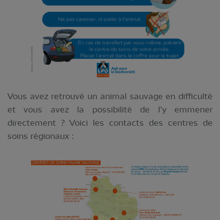
Vous avez retrouvé un animal sauvage en difficulté
et vous avez la possibilité de l’y emmener
directement ? Voici les contacts des centres de
soins régionaux :