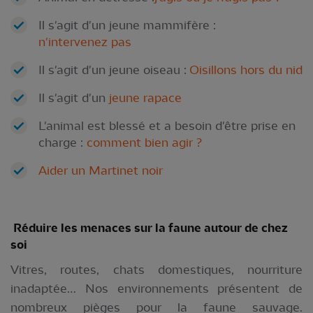
Il s'agit d'un jeune mammifère :
n'intervenez pas
Il s'agit d'un jeune oiseau :
Oisillons hors du nid
Il s'agit d'un
jeune rapace
L'animal est blessé et a besoin d'être prise en
charge :
comment bien agir ?
Aider un Martinet noir
Réduire les menaces sur la faune autour de chez
soi
Vitres, routes, chats domestiques, nourriture
inadaptée… Nos environnements présentent de
nombreux pièges pour la faune sauvage.