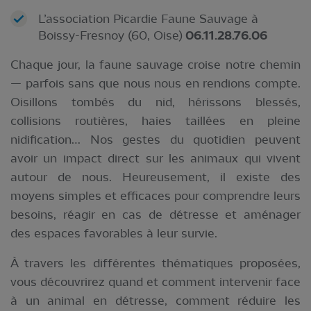
L’association Picardie Faune Sauvage à
Boissy-Fresnoy (60, Oise)
06.11.28.76.06
Chaque jour, la faune sauvage croise notre chemin
— parfois sans que nous nous en rendions compte.
Oisillons tombés du nid, hérissons blessés,
collisions routières, haies taillées en pleine
nidification… Nos gestes du quotidien peuvent
avoir un impact direct sur les animaux qui vivent
autour de nous. Heureusement, il existe des
moyens simples et efficaces pour comprendre leurs
besoins, réagir en cas de détresse et aménager
des espaces favorables à leur survie.
À travers les différentes thématiques proposées,
vous découvrirez quand et comment intervenir face
à un animal en détresse, comment réduire les