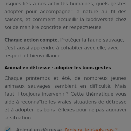
risques liés à nos activités humaines, quels gestes
adopter pour accompagner la nature au fil des
saisons, et comment accueillir la biodiversité chez
soi de manière concrète et respectueuse.
Chaque action compte.
Protéger la faune sauvage,
c’est aussi apprendre à cohabiter avec elle, avec
respect et bienveillance.
Animal en détresse : adopter les bons gestes
Chaque printemps et été, de nombreux jeunes
animaux sauvages semblent en difficulté. Mais
faut-il toujours intervenir ? Cette thématique vous
aide à reconnaître les vraies situations de détresse
et à adopter les bons réflexes pour ne pas aggraver
la situation.
Animal en détresse :
j’agis ou je n’agis pas ?