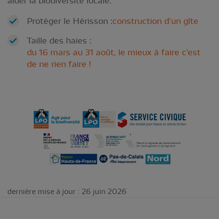
aider la biodiversité locale.
Protéger le Hérisson :
construction d'un gîte
Taille des haies :
du 16 mars au 31 août, le mieux à faire c'est
de ne rien faire !
dernière mise à jour : 26 juin 2026