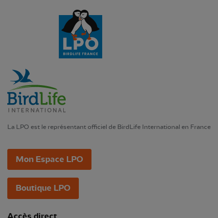
La LPO est le représentant officiel de BirdLife International en France
Mon Espace LPO
Boutique LPO
Accès direct