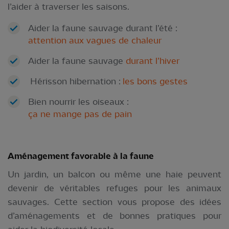
l’aider à traverser les saisons.
Aider la faune sauvage durant l’été :
attention aux vagues de chaleur
Aider la faune sauvage
durant l’hiver
Hérisson hibernation :
les bons gestes
Bien nourrir les oiseaux :
ça ne mange pas de pain
Aménagement favorable à la faune
Un jardin, un balcon ou même une haie peuvent
devenir de véritables refuges pour les animaux
sauvages. Cette section vous propose des idées
d’aménagements et de bonnes pratiques pour