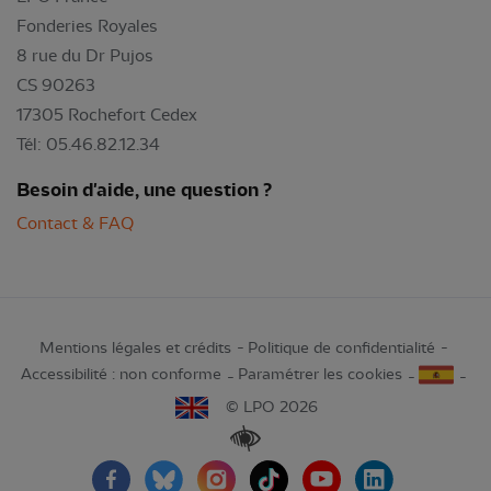
Fonderies Royales
8 rue du Dr Pujos
CS 90263
17305 Rochefort Cedex
Tél: 05.46.82.12.34
Besoin d'aide, une question ?
Contact & FAQ
Mentions légales et crédits
Politique de confidentialité
Accessibilité : non conforme
Paramétrer les cookies
© LPO 2026
Renforcer les contrastes