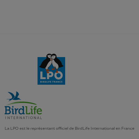
La LPO est le représentant officiel de BirdLife International en France