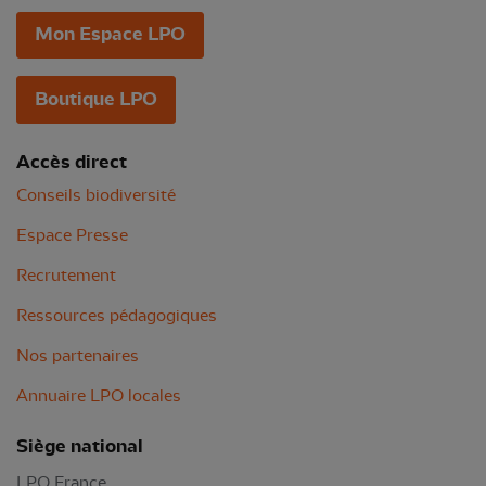
Mon Espace LPO
Boutique LPO
Accès direct
Conseils biodiversité
Espace Presse
Recrutement
Ressources pédagogiques
Nos partenaires
Annuaire LPO locales
Siège national
LPO France