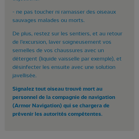
- ne pas toucher ni ramasser des oiseaux
sauvages malades ou morts.
De plus, restez sur les sentiers, et au retour
de l’excursion, laver soigneusement vos
semelles de vos chaussures avec un
détergent (liquide vaisselle par exemple), et
désinfecter les ensuite avec une solution
javellisée.
Signalez tout oiseau trouvé mort au
personnel de la compagnie de navigation
(Armor Navigation) qui se chargera de
prévenir les autorités compétentes.