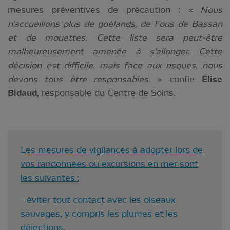
mesures préventives de précaution : «
Nous
n’accueillons plus de goélands, de Fous de Bassan
et de mouettes. Cette liste sera peut-être
malheureusement amenée à s’allonger. Cette
décision est difficile, mais face aux risques, nous
devons tous être responsables.
» confie
Elise
Bidaud
, responsable du Centre de Soins.
Les mesures de vigilances à adopter lors de
vos randonnées ou excursions en mer sont
les suivantes :
- éviter tout contact avec les oiseaux
sauvages, y compris les plumes et les
déjections.