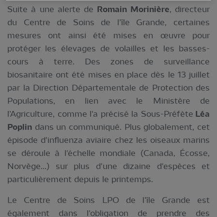
Suite à une alerte de
Romain Morinière
, directeur
du Centre de Soins de l’île Grande, certaines
mesures ont ainsi été mises en œuvre pour
protéger les élevages de volailles et les basses-
cours à terre. Des zones de surveillance
biosanitaire ont été mises en place dès le 13 juillet
par la Direction Départementale de Protection des
Populations, en lien avec le Ministère de
l’Agriculture, comme l'a précisé la Sous-Préfète
Léa
Poplin
dans un communiqué. Plus globalement, cet
épisode d'influenza aviaire chez les oiseaux marins
se déroule à l'échelle mondiale (Canada, Écosse,
Norvège...) sur plus d'une dizaine d'espèces et
particulièrement depuis le printemps.
Le Centre de Soins LPO de l’île Grande est
également dans l'obligation de prendre des