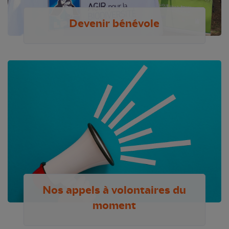
Devenir bénévole
Nos appels à volontaires du
moment