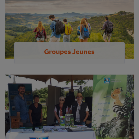
Groupes Jeunes