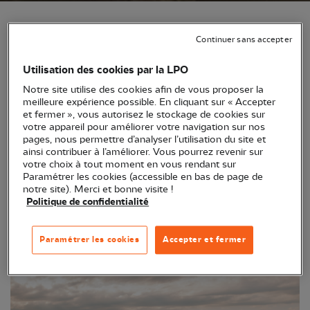
Continuer sans accepter
Utilisation des cookies par la LPO
Notre site utilise des cookies afin de vous proposer la
meilleure expérience possible. En cliquant sur « Accepter
et fermer », vous autorisez le stockage de cookies sur
votre appareil pour améliorer votre navigation sur nos
pages, nous permettre d’analyser l’utilisation du site et
ainsi contribuer à l’améliorer. Vous pourrez revenir sur
votre choix à tout moment en vous rendant sur
Paramétrer les cookies (accessible en bas de page de
notre site). Merci et bonne visite !
Groupes locaux
Politique de confidentialité
Paramétrer les cookies
Accepter et fermer