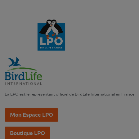
La LPO est le représentant officiel de BirdLife International en France
Mon Espace LPO
Boutique LPO