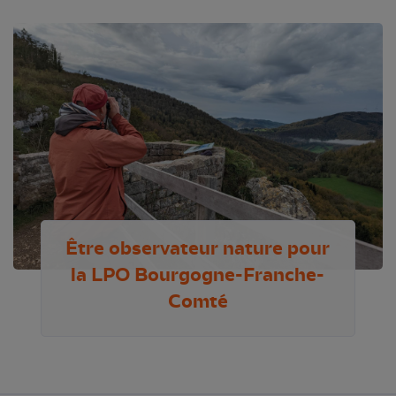
Être observateur nature pour
la LPO Bourgogne-Franche-
Comté