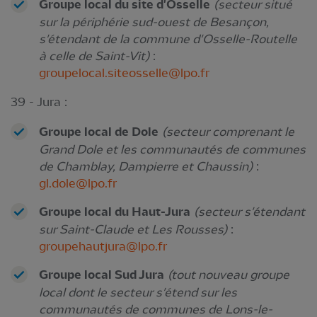
Groupe local du site d'Osselle
(secteur situé
sur la périphérie sud-ouest de Besançon,
s'étendant de la commune d'Osselle-Routelle
à celle de Saint-Vit)
:
groupelocal.siteosselle@lpo.fr
39 - Jura :
Groupe local de Dole
(secteur comprenant le
Grand Dole et les communautés de communes
de Chamblay, Dampierre et Chaussin)
:
gl.dole@lpo.fr
Groupe local du Haut-Jura
(secteur s'étendant
sur Saint-Claude et Les Rousses)
:
groupehautjura@lpo.fr
Groupe local Sud Jura
(tout nouveau groupe
local dont le secteur s'étend sur les
communautés de communes de Lons-le-