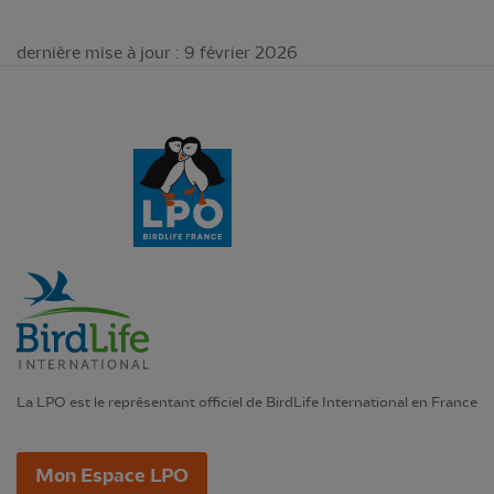
dernière mise à jour : 9 février 2026
La LPO est le représentant officiel de BirdLife International en France
Mon Espace LPO