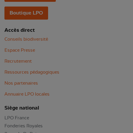
Boutique LPO
Accès direct
Conseils biodiversité
Espace Presse
Recrutement
Ressources pédagogiques
Nos partenaires
Annuaire LPO locales
Siège national
LPO France
Fonderies Royales