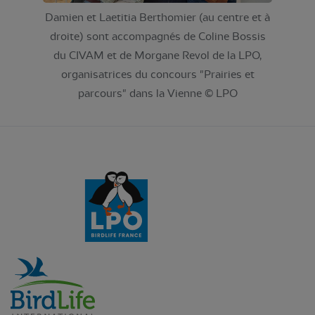
Damien et Laetitia Berthomier (au centre et à
droite) sont accompagnés de Coline Bossis
du CIVAM et de Morgane Revol de la LPO,
organisatrices du concours "Prairies et
parcours" dans la Vienne © LPO