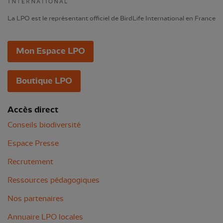
La LPO est le représentant officiel de BirdLife International en France
Mon Espace LPO
Boutique LPO
Accès direct
Conseils biodiversité
Espace Presse
Recrutement
Ressources pédagogiques
Nos partenaires
Annuaire LPO locales