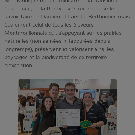
M
Monique Barbut, ministre de la Transition
écologique, de la Biodiversité, récompense le
savoir-faire de Damien et Laetitia Berthomier, mais
également celui de tous les éleveurs
Montmorillonnais qui, s’appuyant sur les prairies
naturelles (non semées ni labourées depuis
longtemps), préservent et valorisent ainsi les
paysages et la biodiversité de ce territoire
d’exception.