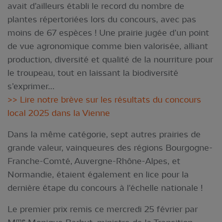
avait d’ailleurs établi le record du nombre de
plantes répertoriées lors du concours, avec pas
moins de 67 espèces ! Une prairie jugée d’un point
de vue agronomique comme bien valorisée, alliant
production, diversité et qualité de la nourriture pour
le troupeau, tout en laissant la biodiversité
s’exprimer…
>> Lire notre brève sur les résultats du concours
local 2025 dans la Vienne
Dans la même catégorie, sept autres prairies de
grande valeur, vainqueures des régions Bourgogne-
Franche-Comté, Auvergne-Rhône-Alpes, et
Normandie, étaient également en lice pour la
dernière étape du concours à l'échelle nationale !
Le premier prix remis ce mercredi 25 février par
me