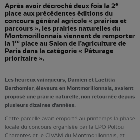
e
Après avoir décroché deux fois la 2
place aux précédentes éditions du
concours général agricole « prairies et
parcours », les prairies naturelles du
Montmorillonnais viennent de remporter
re
la 1
place au Salon de l’agriculture de
Paris dans la catégorie « Pâturage
prioritaire ».
Les heureux vainqueurs, Damien et Laetitia
Berthomier, éleveurs en Montmorillonnais, avaient
proposé une prairie naturelle, non retournée depuis
plusieurs dizaines d’années.
Cette parcelle avait emporté au printemps la phase
locale du concours organisée par la LPO Poitou-
Charentes et le CIVAM du Montmorillonnais, et