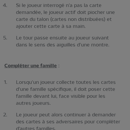
Si le joueur interrogé n'a pas la carte
demandée, le joueur actif doit piocher une
carte du talon (cartes non distribuées) et
ajouter cette carte à sa main.
Le tour passe ensuite au joueur suivant
dans le sens des aiguilles d'une montre.
Compléter une famille
:
Lorsqu'un joueur collecte toutes les cartes
d'une famille spécifique, il doit poser cette
famille devant lui, face visible pour les
autres joueurs.
Le joueur peut alors continuer à demander
des cartes à ses adversaires pour compléter
d'autres familles.