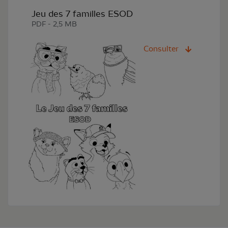
Jeu des 7 familles ESOD
PDF - 2,5 MB
Consulter