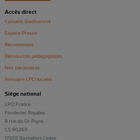
Accès direct
Conseils biodiversité
Espace Presse
Recrutement
Ressources pédagogiques
Nos partenaires
Annuaire LPO locales
Siège national
LPO France
Fonderies Royales
8 rue du Dr Pujos
CS 90263
17305 Rochefort Cedex