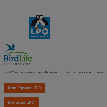
La LPO est le représentant officiel de BirdLife International en France
Mon Espace LPO
Boutique LPO