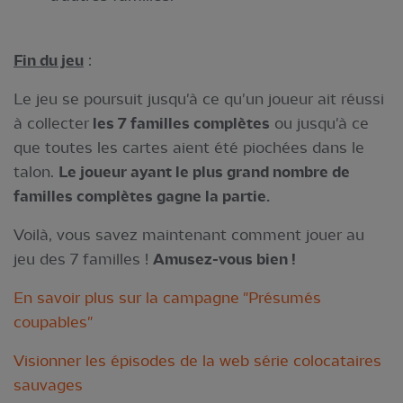
Fin du jeu
:
Le jeu se poursuit jusqu'à ce qu'un joueur ait réussi
à collecter
les 7 familles complètes
ou jusqu'à ce
que toutes les cartes aient été piochées dans le
talon.
Le joueur ayant le plus grand nombre de
familles complètes gagne la partie.
Voilà, vous savez maintenant comment jouer au
jeu des 7 familles !
Amusez-vous bien !
En savoir plus sur la campagne "Présumés
coupables"
Visionner les épisodes de la web série colocataires
sauvages