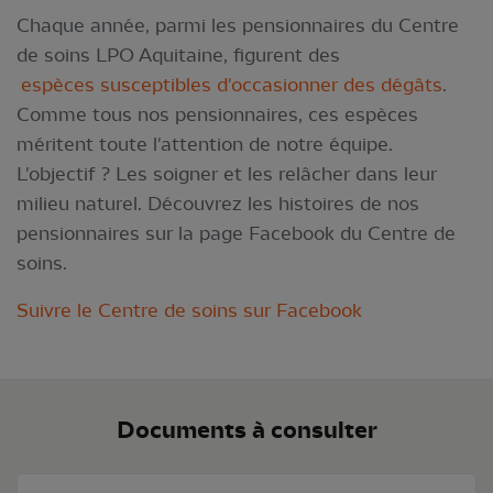
Chaque année, parmi les pensionnaires du Centre
de soins LPO Aquitaine, figurent des
espèces susceptibles d'occasionner des dégâts
.
Comme tous nos pensionnaires, ces espèces
méritent toute l'attention de notre équipe.
L'objectif ? Les soigner et les relâcher dans leur
milieu naturel. Découvrez les histoires de nos
pensionnaires sur la page Facebook du Centre de
soins.
Suivre le Centre de soins sur Facebook
Documents à consulter