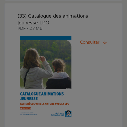
(33) Catalogue des animations
jeunesse LPO
PDF - 2,7 MB
Consulter