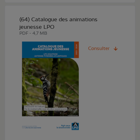
(64) Catalogue des animations
jeunesse LPO
PDF - 4,7 MB
Consulter