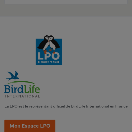
La LPO est le représentant officiel de BirdLife International en France
Mon Espace LPO