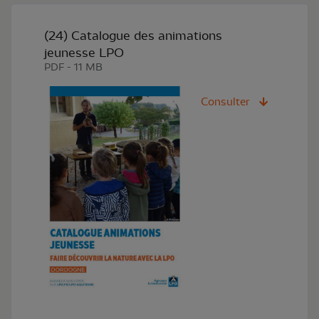
(24) Catalogue des animations
jeunesse LPO
PDF - 11 MB
Consulter