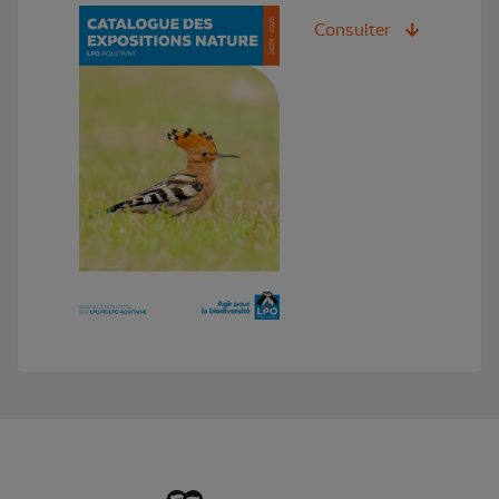
Consulter