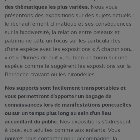
des thématiques les plus variées.
Nous vous
présentons des expositions sur des sujets actuels :
le réchauffement climatique et ses conséquences
sur la biodiversité, la relation entre oiseaux et
patrimoine bâti, un focus sur les particularités
d’une espèce avec les expositions « À chacun son...
» et « Plumes de nuit », ou bien un zoom sur une
espèce comme le suggèrent les expositions sur la
Bernache cravant ou les hirondelles.
Nos supports sont facilement transportables et
vous permettront d’apporter un bagage de
connaissances lors de manifestations ponctuelles
ou sur un temps plus long au sein d’un lieu
accueillant du public.
Nos expositions s’adressent
à tous, aux adultes comme aux enfants. Vous
pouvez nous contacter pour accompagner la