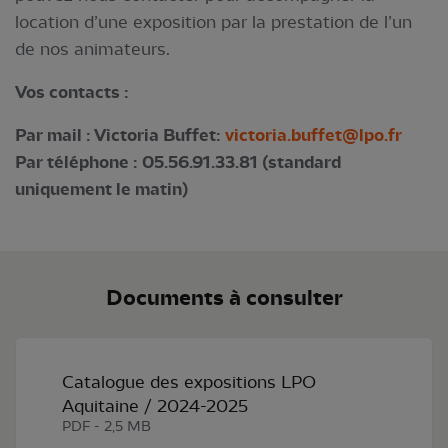
location d’une exposition par la prestation de l’un
de nos animateurs.
Vos contacts :
Par mail : Victoria Buffet:
victoria.buffet@lpo.fr
Par téléphone : 05.56.91.33.81 (standard
uniquement le matin)
Documents à consulter
Catalogue des expositions LPO
Aquitaine / 2024-2025
PDF - 2,5 MB