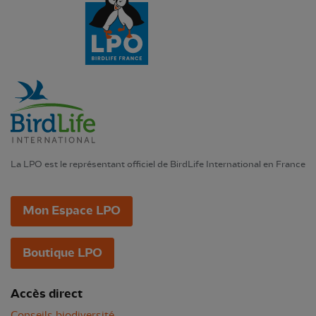
La LPO est le représentant officiel de BirdLife International en France
Mon Espace LPO
Boutique LPO
Accès direct
Conseils biodiversité