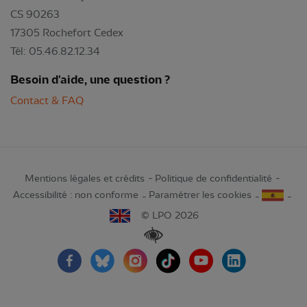
CS 90263
17305 Rochefort Cedex
Tél: 05.46.82.12.34
Besoin d'aide, une question ?
Contact & FAQ
Mentions légales et crédits
Politique de confidentialité
Accessibilité : non conforme
Paramétrer les cookies
© LPO 2026
Renforcer les contrastes