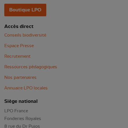
Boutique LPO
Accès direct
Conseils biodiversité
Espace Presse
Recrutement
Ressources pédagogiques
Nos partenaires
Annuaire LPO locales
Siège national
LPO France
Fonderies Royales
8 rue du Dr Pujos