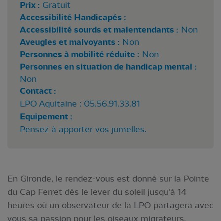
Prix :
Gratuit
Accessibilité Handicapés :
Accessibilité sourds et malentendants :
Non
Aveugles et malvoyants :
Non
Personnes à mobilité réduite :
Non
Personnes en situation de handicap mental :
Non
Contact :
LPO Aquitaine : 05.56.91.33.81
Equipement :
Pensez à apporter vos jumelles.
En Gironde, le rendez-vous est donné sur la Pointe
du Cap Ferret dès le lever du soleil jusqu’à 14
heures où un observateur de la LPO partagera avec
vous sa passion pour les oiseaux migrateurs.