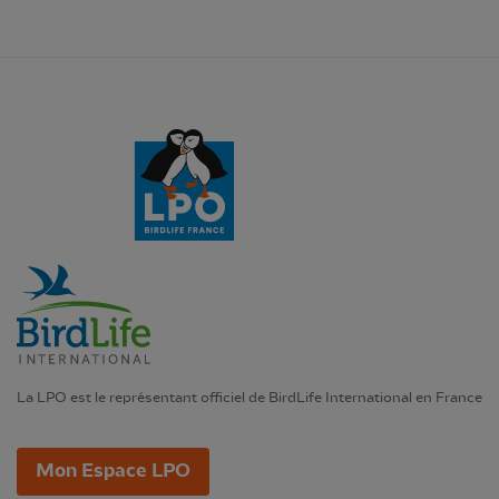
La LPO est le représentant officiel de BirdLife International en France
Mon Espace LPO