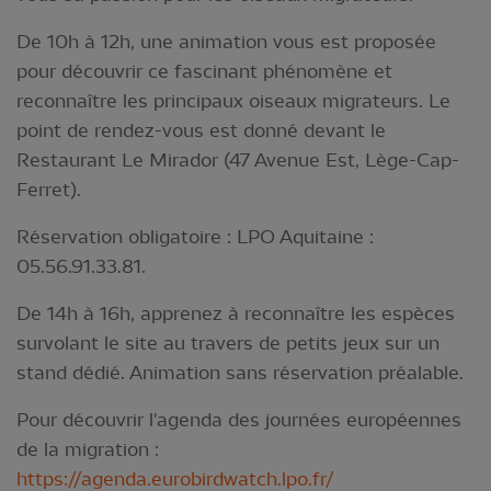
De 10h à 12h, une animation vous est proposée
pour découvrir ce fascinant phénomène et
reconnaître les principaux oiseaux migrateurs. Le
point de rendez-vous est donné devant le
Restaurant Le Mirador (47 Avenue Est, Lège-Cap-
Ferret).
Réservation obligatoire : LPO Aquitaine :
05.56.91.33.81.
De 14h à 16h, apprenez à reconnaître les espèces
survolant le site au travers de petits jeux sur un
stand dédié. Animation sans réservation préalable.
Pour découvrir l'agenda des journées européennes
de la migration :
https://agenda.eurobirdwatch.lpo.fr/