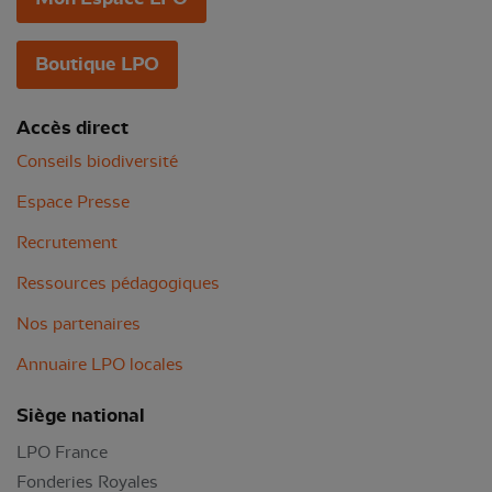
Boutique LPO
Accès direct
Conseils biodiversité
Espace Presse
Recrutement
Ressources pédagogiques
Nos partenaires
Annuaire LPO locales
Siège national
LPO France
Fonderies Royales