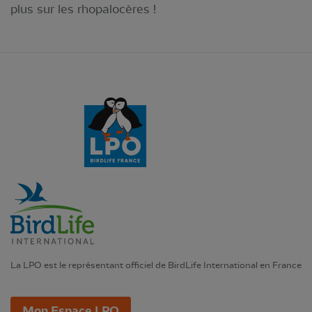
plus sur les rhopalocères !
La LPO est le représentant officiel de BirdLife International en France
Mon Espace LPO