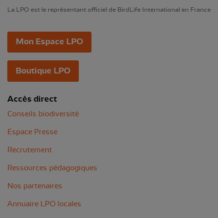
La LPO est le représentant officiel de BirdLife International en France
Mon Espace LPO
Boutique LPO
Accès direct
Conseils biodiversité
Espace Presse
Recrutement
Ressources pédagogiques
Nos partenaires
Annuaire LPO locales