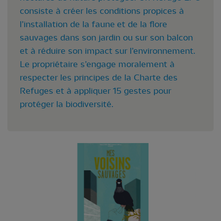
consiste à créer les conditions propices à
l’installation de la faune et de la flore
sauvages dans son jardin ou sur son balcon
et à réduire son impact sur l’environnement.
Le propriétaire s’engage moralement à
respecter les principes de la Charte des
Refuges et à appliquer 15 gestes pour
protéger la biodiversité.