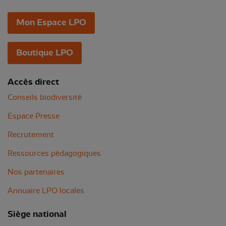
Mon Espace LPO
Boutique LPO
Accès direct
Conseils biodiversité
Espace Presse
Recrutement
Ressources pédagogiques
Nos partenaires
Annuaire LPO locales
Siège national