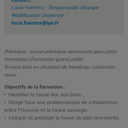
Contact :
Lucie Fuentes -
Responsable d’équipe
Mobilisation citoyenne
lucie.fuentes@lpo.fr
Prérequis : aucun prérequis nécessaire pour cette
formation | Formation grand public
Si vous êtes en situation de handicap, contactez-
nous.
Objectifs de la formation :
• Identifier la faune liée aux bâtis ;
• Réagir face une problématique de cohabitation
entre l’Homme et la faune sauvage.
• Intégrer et protéger la faune du bâti rencontrée.