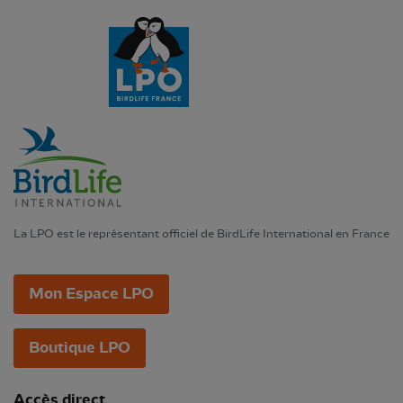
La LPO est le représentant officiel de BirdLife International en France
Mon Espace LPO
Boutique LPO
Accès direct