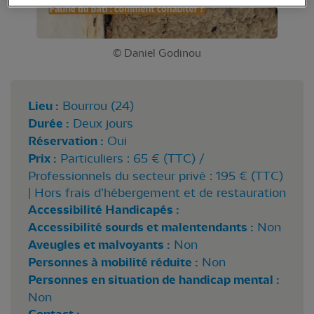
© Daniel Godinou
Lieu :
Bourrou (24)
Durée :
Deux jours
Réservation :
Oui
Prix :
Particuliers : 65 € (TTC) /
Professionnels du secteur privé : 195 € (TTC)
| Hors frais d’hébergement et de restauration
Accessibilité Handicapés :
Accessibilité sourds et malentendants :
Non
Aveugles et malvoyants :
Non
Personnes à mobilité réduite :
Non
Personnes en situation de handicap mental :
Non