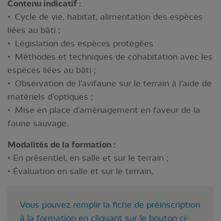
Contenu indicatif :
• Cycle de vie, habitat, alimentation des espèces
liées au bâti ;
• Législation des espèces protégées
• Méthodes et techniques de cohabitation avec les
espèces liées au bâti ;
• Observation de l’avifaune sur le terrain à l’aide de
matériels d’optiques ;
• Mise en place d’aménagement en faveur de la
faune sauvage.
Modalités de la formation :
• En présentiel, en salle et sur le terrain ;
• Évaluation en salle et sur le terrain.
Vous pouvez remplir la fiche de préinscription
à la formation en cliquant sur le bouton ci-