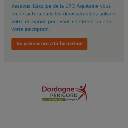
dessous. L’équipe de la LPO Aquitaine vous
recontactera dans les deux semaines suivant
votre demande pour vous confirmer ou non
votre inscription.
Se préinscrire à la formation