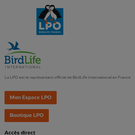
La LPO est le représentant officiel de BirdLife International en France
Mon Espace LPO
Boutique LPO
Accès direct