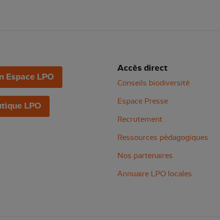
Accès direct
n Espace LPO
Conseils biodiversité
Espace Presse
tique LPO
Recrutement
Ressources pédagogiques
Nos partenaires
Annuaire LPO locales