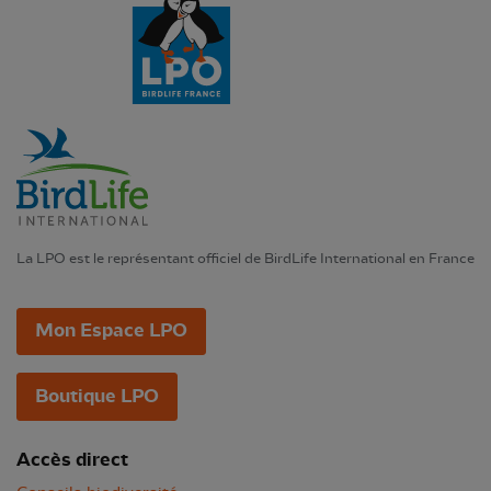
La LPO est le représentant officiel de BirdLife International en France
Mon Espace LPO
Boutique LPO
Accès direct