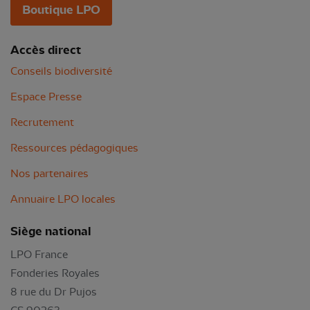
Boutique LPO
Accès direct
Conseils biodiversité
Espace Presse
Recrutement
Ressources pédagogiques
Nos partenaires
Annuaire LPO locales
Siège national
LPO France
Fonderies Royales
8 rue du Dr Pujos