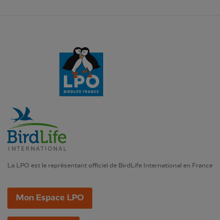
La LPO est le représentant officiel de BirdLife International en France
Mon Espace LPO