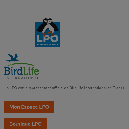
La LPO est le représentant officiel de BirdLife International en France
Mon Espace LPO
Boutique LPO