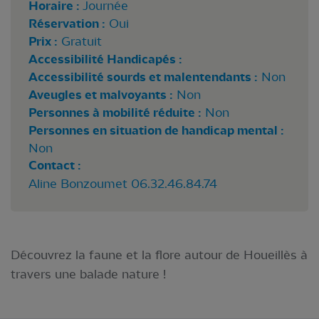
Horaire :
Journée
Réservation :
Oui
Prix :
Gratuit
Accessibilité Handicapés :
Accessibilité sourds et malentendants :
Non
Aveugles et malvoyants :
Non
Personnes à mobilité réduite :
Non
Personnes en situation de handicap mental :
Non
Contact :
Aline Bonzoumet 06.32.46.84.74
Découvrez la faune et la flore autour de Houeillès à
travers une balade nature !