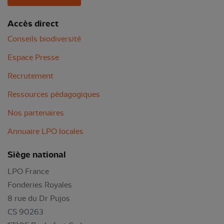
Accès direct
Conseils biodiversité
Espace Presse
Recrutement
Ressources pédagogiques
Nos partenaires
Annuaire LPO locales
Siège national
LPO France
Fonderies Royales
8 rue du Dr Pujos
CS 90263