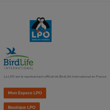
La LPO est le représentant officiel de BirdLife International en France
Mon Espace LPO
Boutique LPO