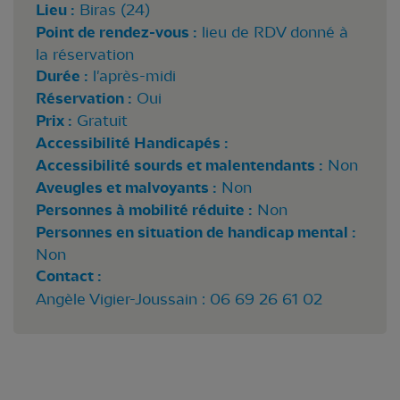
Lieu :
Biras (24)
Point de rendez-vous :
lieu de RDV donné à
la réservation
Durée :
l'après-midi
Réservation :
Oui
Prix :
Gratuit
Accessibilité Handicapés :
Accessibilité sourds et malentendants :
Non
Aveugles et malvoyants :
Non
Personnes à mobilité réduite :
Non
Personnes en situation de handicap mental :
Non
Contact :
Angèle Vigier-Joussain : 06 69 26 61 02