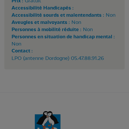
Prix :
Gratuit
Accessibilité Handicapés :
Accessibilité sourds et malentendants :
Non
Aveugles et malvoyants :
Non
Personnes à mobilité réduite :
Non
Personnes en situation de handicap mental :
Non
Contact :
LPO (antenne Dordogne) 05.47.88.91.26