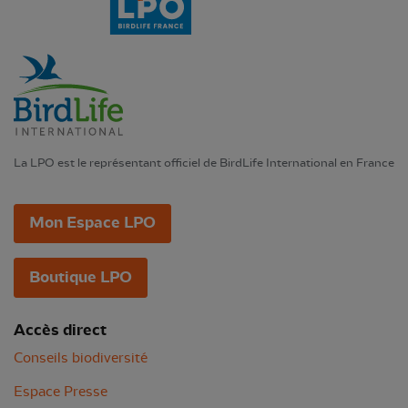
La LPO est le représentant officiel de BirdLife International en France
Mon Espace LPO
Boutique LPO
Accès direct
Conseils biodiversité
Espace Presse