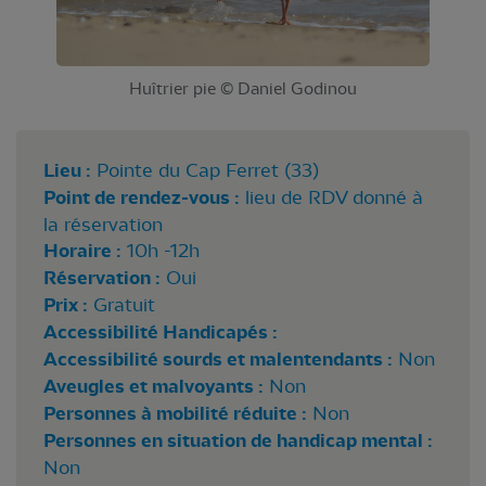
Huîtrier pie © Daniel Godinou
Lieu :
Pointe du Cap Ferret (33)
Point de rendez-vous :
lieu de RDV donné à
la réservation
Horaire :
10h -12h
Réservation :
Oui
Prix :
Gratuit
Accessibilité Handicapés :
Accessibilité sourds et malentendants :
Non
Aveugles et malvoyants :
Non
Personnes à mobilité réduite :
Non
Personnes en situation de handicap mental :
Non