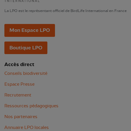
La LPO est le représentant officiel de BirdLife International en France
Mon Espace LPO
Boutique LPO
Accès direct
Conseils biodiversité
Espace Presse
Recrutement
Ressources pédagogiques
Nos partenaires
Annuaire LPO locales