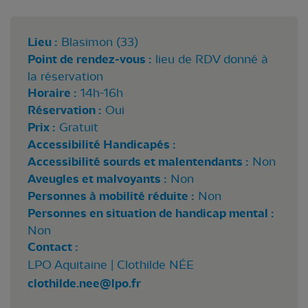
Lieu :
Blasimon (33)
Point de rendez-vous :
lieu de RDV donné à
la réservation
Horaire :
14h-16h
Réservation :
Oui
Prix :
Gratuit
Accessibilité Handicapés :
Accessibilité sourds et malentendants :
Non
Aveugles et malvoyants :
Non
Personnes à mobilité réduite :
Non
Personnes en situation de handicap mental :
Non
Contact :
LPO Aquitaine | Clothilde NÉE
clothilde.nee@lpo.fr