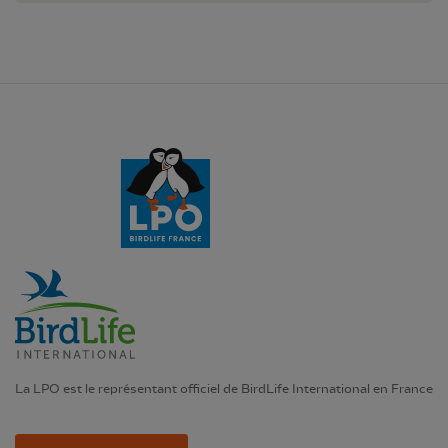
La LPO est le représentant officiel de BirdLife International en France