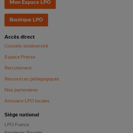
Mon Espace LPO
Boutique LPO
Accès direct
Conseils biodiversité
Espace Presse
Recrutement
Ressources pédagogiques
Nos partenaires
Annuaire LPO locales
Siège national
LPO France
Fonderies Royales