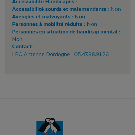
Accessibilité Handicapés :
Accessibilité sourds et malentendants :
Non
Aveugles et malvoyants :
Non
Personnes à mobilité réduite :
Non
Personnes en situation de handicap mental :
Non
Contact :
LPO Antenne Dordogne : 05.47.88.91.26