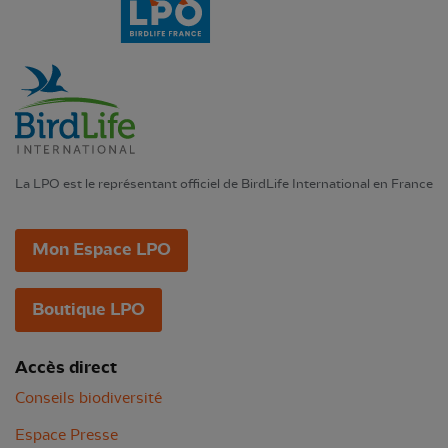
La LPO est le représentant officiel de BirdLife International en France
Mon Espace LPO
Boutique LPO
Accès direct
Conseils biodiversité
Espace Presse