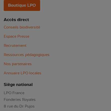
Boutique LPO
Accès direct
Conseils biodiversité
Espace Presse
Recrutement
Ressources pédagogiques
Nos partenaires
Annuaire LPO locales
Siège national
LPO France
Fonderies Royales
8 rue du Dr Pujos