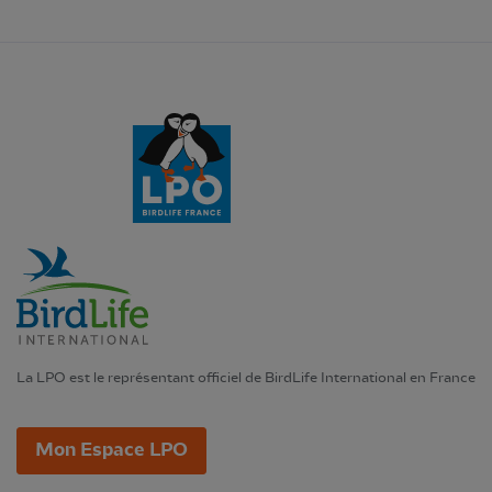
La LPO est le représentant officiel de BirdLife International en France
Mon Espace LPO