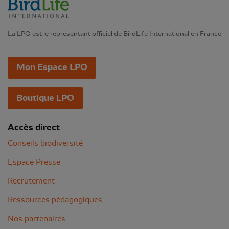
La LPO est le représentant officiel de BirdLife International en France
Mon Espace LPO
Boutique LPO
Accès direct
Conseils biodiversité
Espace Presse
Recrutement
Ressources pédagogiques
Nos partenaires