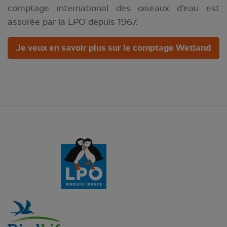
comptage international des oiseaux d’eau est
assurée par la LPO depuis 1967.
Je veux en savoir plus sur le comptage Wetland