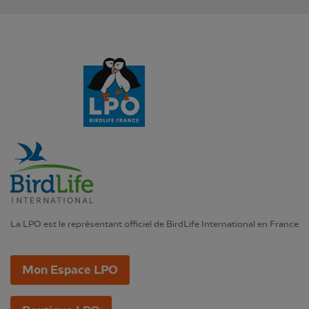
La LPO est le représentant officiel de BirdLife International en France
Mon Espace LPO