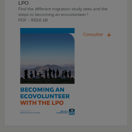
LPO
Find the different migration study sites and the
steps to becoming an ecovolunteer !
PDF - 959,6 kB
Consulter