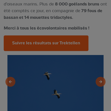
d’oiseaux marins. Plus de
8 000 goélands bruns
ont
été comptés ce jour, en compagnie de
79 fous de
bassan et 14 mouettes tridactyles.
Merci à tous les écovolontaires mobilisés !
Suivre les résultats sur Trektellen