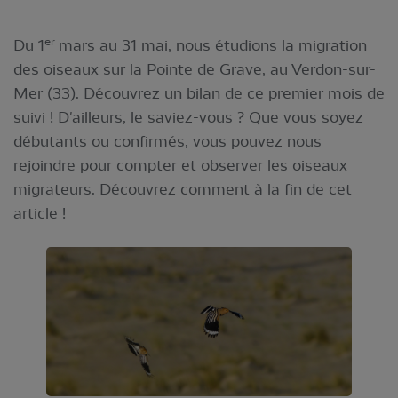
er
Du 1
mars au 31 mai, nous étudions la migration
des oiseaux sur la Pointe de Grave, au Verdon-sur-
Mer (33). Découvrez un bilan de ce premier mois de
suivi ! D'ailleurs, le saviez-vous ? Que vous soyez
débutants ou confirmés, vous pouvez nous
rejoindre pour compter et observer les oiseaux
migrateurs. Découvrez comment à la fin de cet
article !