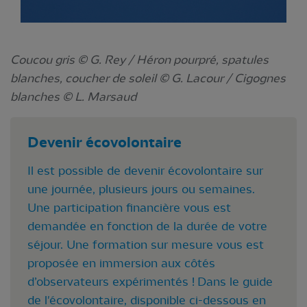
Coucou gris © G. Rey / Héron pourpré, spatules
blanches, coucher de soleil © G. Lacour / Cigognes
blanches © L. Marsaud
Devenir écovolont
aire
Il est possible de devenir écovolontaire sur
une journée, plusieurs jours ou semaines.
Une participation financière vous est
demandée en fonction de la durée de votre
séjour. Une formation sur mesure vous est
proposée en immersion aux côtés
d’observateurs expérimentés ! Dans le guide
de l'écovolontaire, disponible ci-dessous en