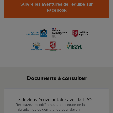
Suivre les aventures de l'équipe sur
Facebook
Documents à consulter
Je deviens écovolontaire avec la LPO
Retrouvez les différents sites d'étude de la
migration et les démarches pour devenir