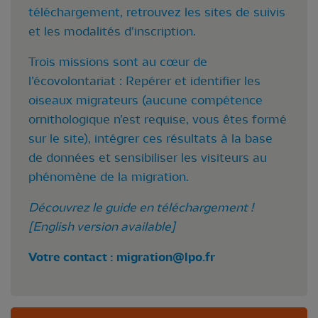
téléchargement, retrouvez les sites de suivis
et les modalités d'inscription.
Trois missions sont au cœur de
l’écovolontariat : Repérer et identifier les
oiseaux migrateurs (aucune compétence
ornithologique n’est requise, vous êtes formé
sur le site), intégrer ces résultats à la base
de données et sensibiliser les visiteurs au
phénomène de la migration.
Découvrez le guide en téléchargement !
[English version available]
Votre contact :
migration@lpo.fr