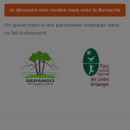
Je découvre mes rendez-vous avec la Bernache
Un grand merci à nos partenaires impliqués dans
ce bel évènement.