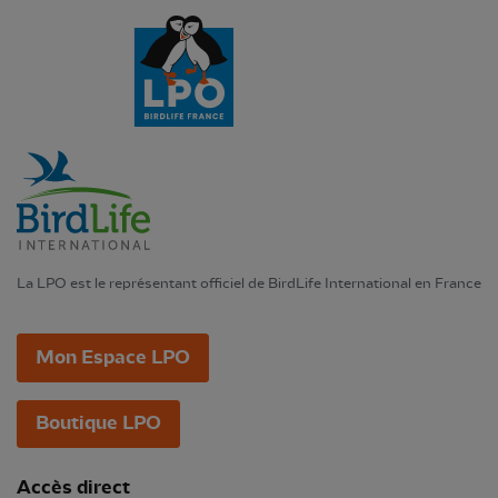
La LPO est le représentant officiel de BirdLife International en France
Mon Espace LPO
Boutique LPO
Accès direct