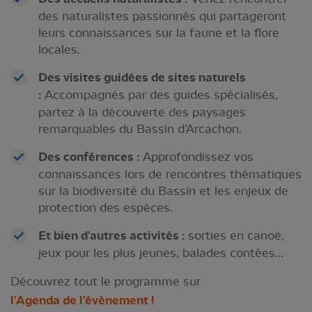
des naturalistes passionnés qui partageront
leurs connaissances sur la faune et la flore
locales.
Des visites guidées de sites naturels
:
Accompagnés par des guides spécialisés,
partez à la découverte des paysages
remarquables du Bassin d’Arcachon.
Des conférences :
Approfondissez vos
connaissances lors de rencontres thématiques
sur la biodiversité du Bassin et les enjeux de
protection des espèces.
Et bien d'autres activités :
sorties en canoë,
jeux pour les plus jeunes, balades contées...
Découvrez tout le programme sur
l'Agenda de l'évènement !